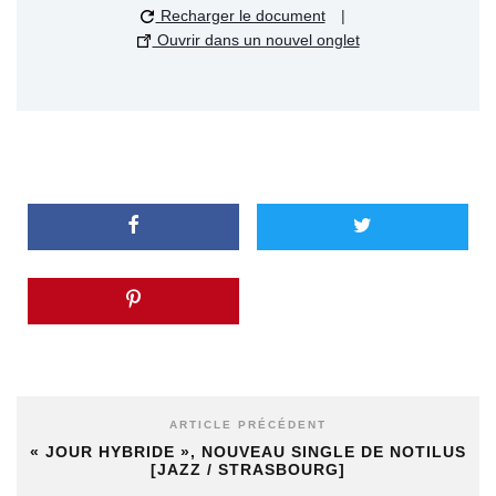
Recharger le document
|
Ouvrir dans un nouvel onglet
ARTICLE PRÉCÉDENT
« JOUR HYBRIDE », NOUVEAU SINGLE DE NOTILUS
[JAZZ / STRASBOURG]