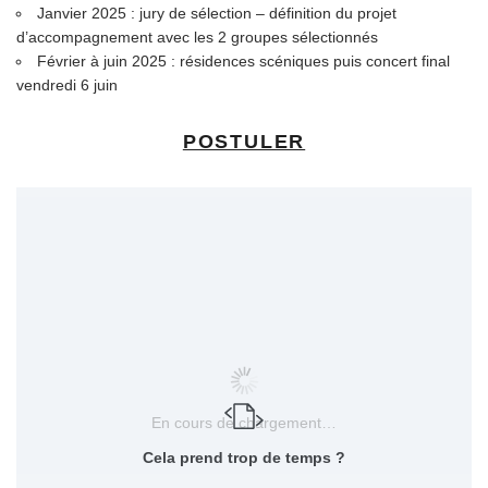
Janvier 2025 : jury de sélection – définition du projet
d’accompagnement avec les 2 groupes sélectionnés
Février à juin 2025 : résidences scéniques puis concert final
vendredi 6 juin
POSTULER
En cours de chargement…
Cela prend trop de temps ?