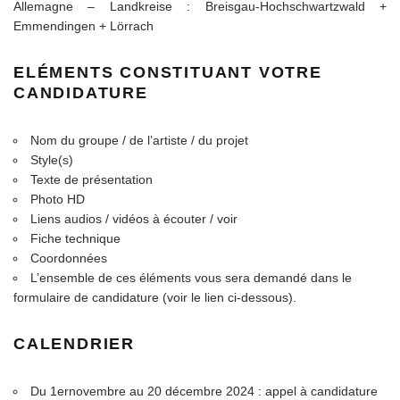
Allemagne – Landkreise : Breisgau-Hochschwartzwald +
Emmendingen + Lörrach
ELÉMENTS CONSTITUANT VOTRE
CANDIDATURE
Nom du groupe / de l’artiste / du projet
Style(s)
Texte de présentation
Photo HD
Liens audios / vidéos à écouter / voir
Fiche technique
Coordonnées
L’ensemble de ces éléments vous sera demandé dans le
formulaire de candidature (voir le lien ci-dessous).
CALENDRIER
Du 1ernovembre au 20 décembre 2024 : appel à candidature