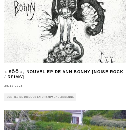
« SÖÖ », NOUVEL EP DE ANN BONNY [NOISE ROCK
/ REIMS]
25/12/2025
SORTIES DE DISQUES EN CHAMPAGNE ARDENNE