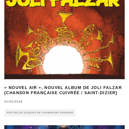
« NOUVEL AIR », NOUVEL ALBUM DE JOLI FALZAR
[CHANSON FRANÇAISE CUIVRÉE / SAINT-DIZIER]
01/03/2026
SORTIES DE DISQUES EN CHAMPAGNE ARDENNE