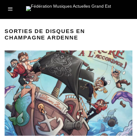
SORTIES DE DISQUES EN
CHAMPAGNE ARDENNE