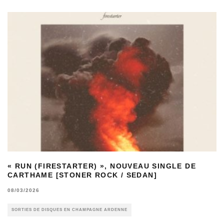
« RUN (FIRESTARTER) », NOUVEAU SINGLE DE
CARTHAME [STONER ROCK / SEDAN]
08/03/2026
SORTIES DE DISQUES EN CHAMPAGNE ARDENNE