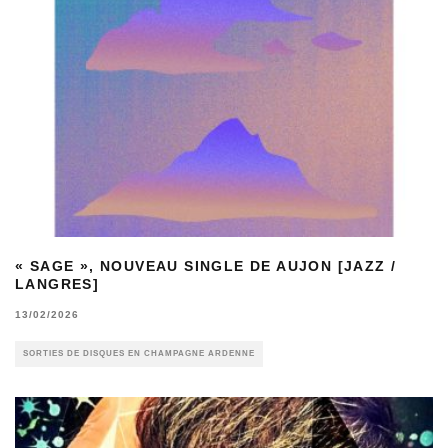
« SAGE », NOUVEAU SINGLE DE AUJON [JAZZ /
LANGRES]
13/02/2026
SORTIES DE DISQUES EN CHAMPAGNE ARDENNE