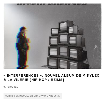
« INTERFÉRENCES », NOUVEL ALBUM DE MIKYLEX
& LA VILERIE [HIP HOP / REIMS]
07/03/2026
SORTIES DE DISQUES EN CHAMPAGNE ARDENNE