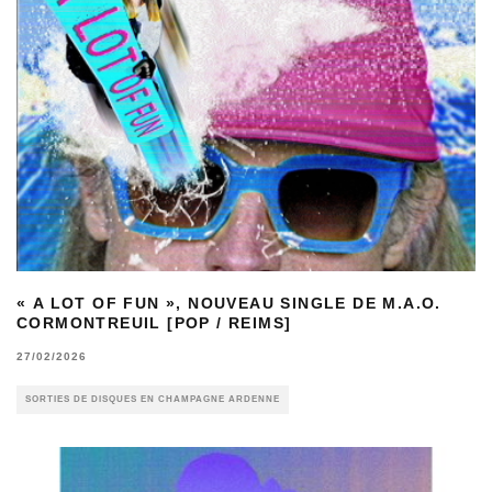
« A LOT OF FUN », NOUVEAU SINGLE DE M.A.O.
CORMONTREUIL [POP / REIMS]
27/02/2026
SORTIES DE DISQUES EN CHAMPAGNE ARDENNE