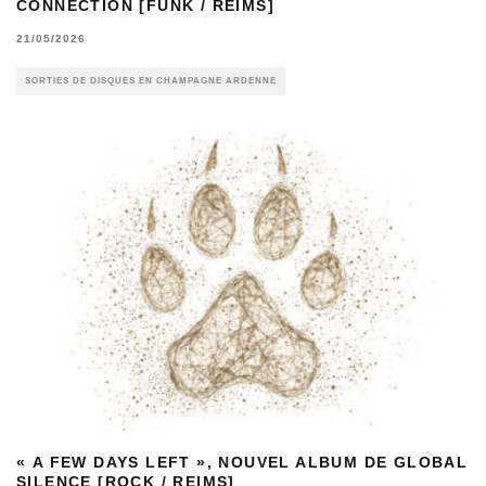
CONNECTION [FUNK / REIMS]
21/05/2026
SORTIES DE DISQUES EN CHAMPAGNE ARDENNE
« A FEW DAYS LEFT », NOUVEL ALBUM DE GLOBAL
SILENCE [ROCK / REIMS]