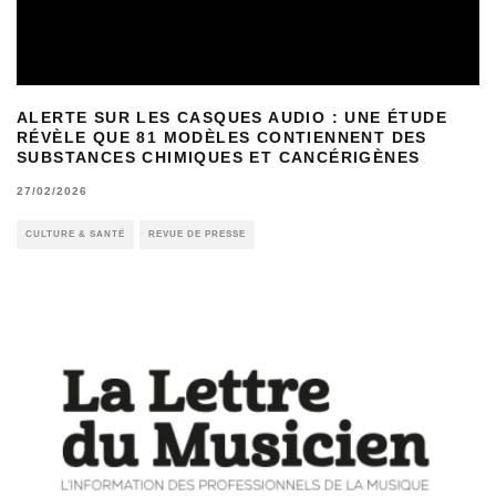
ALERTE SUR LES CASQUES AUDIO : UNE ÉTUDE
RÉVÈLE QUE 81 MODÈLES CONTIENNENT DES
SUBSTANCES CHIMIQUES ET CANCÉRIGÈNES
27/02/2026
CULTURE & SANTÉ
REVUE DE PRESSE