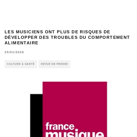
LES MUSICIENS ONT PLUS DE RISQUES DE
DÉVELOPPER DES TROUBLES DU COMPORTEMENT
ALIMENTAIRE
25/01/2026
CULTURE & SANTÉ
REVUE DE PRESSE