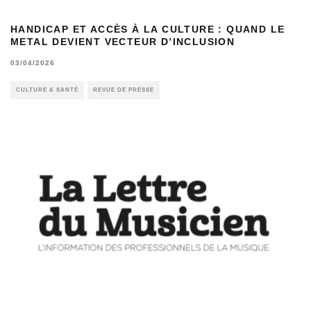
HANDICAP ET ACCÈS À LA CULTURE : QUAND LE
METAL DEVIENT VECTEUR D’INCLUSION
03/04/2026
CULTURE & SANTÉ
REVUE DE PRESSE