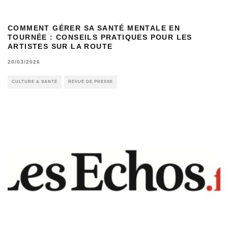
COMMENT GÉRER SA SANTÉ MENTALE EN
TOURNÉE : CONSEILS PRATIQUES POUR LES
ARTISTES SUR LA ROUTE
20/03/2026
CULTURE & SANTÉ
REVUE DE PRESSE