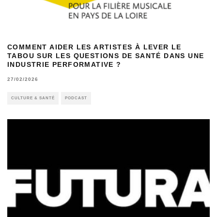
COMMENT AIDER LES ARTISTES À LEVER LE
TABOU SUR LES QUESTIONS DE SANTÉ DANS UNE
INDUSTRIE PERFORMATIVE ?
27/02/2026
CULTURE & SANTÉ
PODCAST