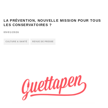
LA PRÉVENTION, NOUVELLE MISSION POUR TOUS
LES CONSERVATOIRES ?
09/01/2026
CULTURE & SANTÉ
REVUE DE PRESSE