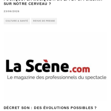
SUR NOTRE CERVEAU ?
23/06/2026
CULTURE & SANTÉ
REVUE DE PRESSE
DÉCRET SON : DES ÉVOLUTIONS POSSIBLES ?