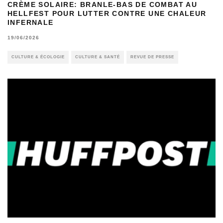
CRÈME SOLAIRE: BRANLE-BAS DE COMBAT AU
HELLFEST POUR LUTTER CONTRE UNE CHALEUR
INFERNALE
19/06/2026
CULTURE & ÉCOLOGIE
CULTURE & SANTÉ
REVUE DE PRESSE