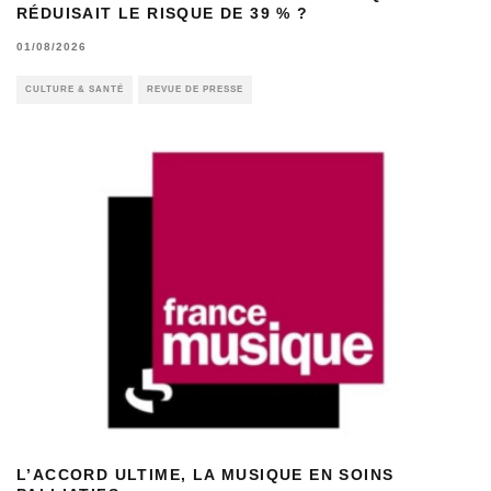
RÉDUISAIT LE RISQUE DE 39 % ?
01/08/2026
CULTURE & SANTÉ
REVUE DE PRESSE
L’ACCORD ULTIME, LA MUSIQUE EN SOINS