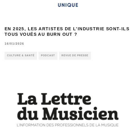
EN 2025, LES ARTISTES DE L’INDUSTRIE SONT-ILS
TOUS VOUÉS AU BURN OUT ?
16/01/2026
CULTURE & SANTÉ
PODCAST
REVUE DE PRESSE