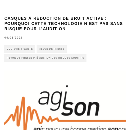
CASQUES À RÉDUCTION DE BRUIT ACTIVE :
POURQUOI CETTE TECHNOLOGIE N’EST PAS SANS
RISQUE POUR L’AUDITION
09/03/2026
CULTURE & SANTÉ
REVUE DE PRESSE
REVUE DE PRESSE PRÉVENTION DES RISQUES AUDITIFS