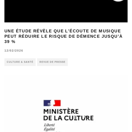
UNE ÉTUDE RÉVÈLE QUE L’ÉCOUTE DE MUSIQUE
PEUT RÉDUIRE LE RISQUE DE DÉMENCE JUSQU’À
39 %
12/02/2026
CULTURE & SANTÉ
REVUE DE PRESSE