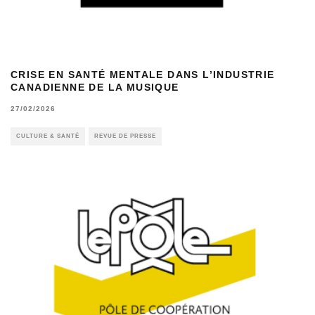
CRISE EN SANTÉ MENTALE DANS L’INDUSTRIE
CANADIENNE DE LA MUSIQUE
27/02/2026
CULTURE & SANTÉ
REVUE DE PRESSE