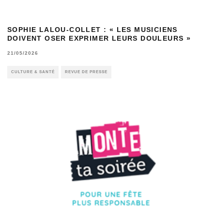
SOPHIE LALOU-COLLET : « LES MUSICIENS
DOIVENT OSER EXPRIMER LEURS DOULEURS »
21/05/2026
CULTURE & SANTÉ
REVUE DE PRESSE