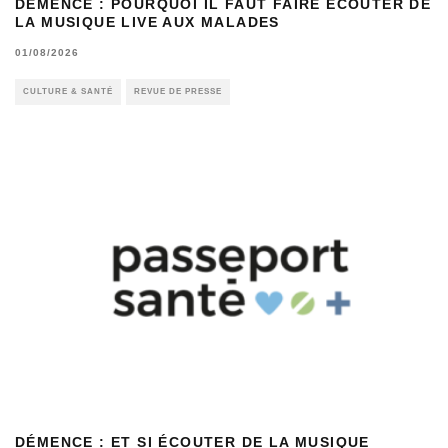
DÉMENCE : POURQUOI IL FAUT FAIRE ÉCOUTER DE
LA MUSIQUE LIVE AUX MALADES
01/08/2026
CULTURE & SANTÉ
REVUE DE PRESSE
DÉMENCE : ET SI ÉCOUTER DE LA MUSIQUE