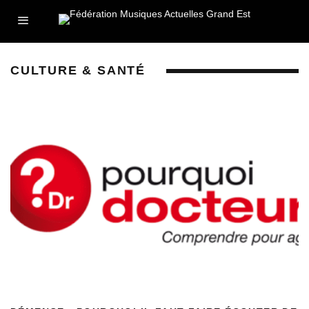
CULTURE & SANTÉ