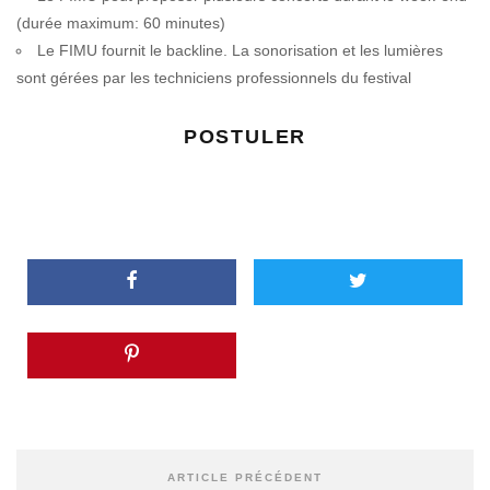
(durée maximum: 60 minutes)
Le FIMU fournit le backline. La sonorisation et les lumières
sont gérées par les techniciens professionnels du festival
POSTULER
ARTICLE PRÉCÉDENT