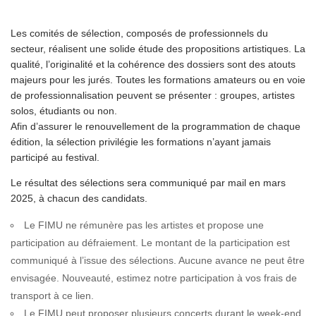
Les comités de sélection, composés de professionnels du
secteur, réalisent une solide étude des propositions artistiques. La
qualité, l’originalité et la cohérence des dossiers sont des atouts
majeurs pour les jurés. Toutes les formations amateurs ou en voie
de professionnalisation peuvent se présenter : groupes, artistes
solos, étudiants ou non.
Afin d’assurer le renouvellement de la programmation de chaque
édition, la sélection privilégie les formations n’ayant jamais
participé au festival.
Le résultat des sélections sera communiqué par mail en mars
2025, à chacun des candidats.
Le FIMU ne rémunère pas les artistes et propose une
participation au défraiement. Le montant de la participation est
communiqué à l’issue des sélections. Aucune avance ne peut être
envisagée. Nouveauté, estimez notre participation à vos frais de
transport à ce lien.
Le FIMU peut proposer plusieurs concerts durant le week-end