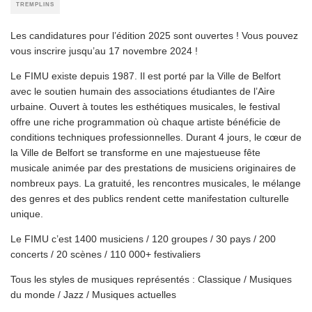
TREMPLINS
Les candidatures pour l’édition 2025 sont ouvertes ! Vous pouvez
vous inscrire jusqu’au 17 novembre 2024 !
Le FIMU existe depuis 1987. Il est porté par la Ville de Belfort
avec le soutien humain des associations étudiantes de l’Aire
urbaine. Ouvert à toutes les esthétiques musicales, le festival
offre une riche programmation où chaque artiste bénéficie de
conditions techniques professionnelles. Durant 4 jours, le cœur de
la Ville de Belfort se transforme en une majestueuse fête
musicale animée par des prestations de musiciens originaires de
nombreux pays. La gratuité, les rencontres musicales, le mélange
des genres et des publics rendent cette manifestation culturelle
unique.
Le FIMU c’est 1400 musiciens / 120 groupes / 30 pays / 200
concerts / 20 scènes / 110 000+ festivaliers
Tous les styles de musiques représentés : Classique / Musiques
du monde / Jazz / Musiques actuelles