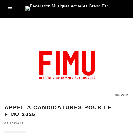
fimu 2025 1
APPEL À CANDIDATURES POUR LE
FIMU 2025
04/10/2024