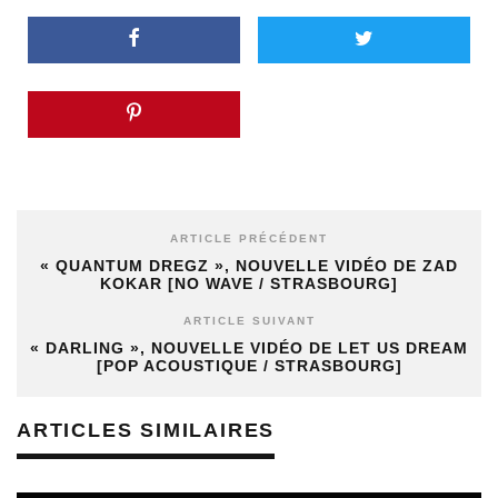
ARTICLE PRÉCÉDENT
« QUANTUM DREGZ », NOUVELLE VIDÉO DE ZAD
KOKAR [NO WAVE / STRASBOURG]
ARTICLE SUIVANT
« DARLING », NOUVELLE VIDÉO DE LET US DREAM
[POP ACOUSTIQUE / STRASBOURG]
ARTICLES SIMILAIRES