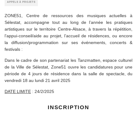
APPELS À PROJETS
ZONE51, Centre de ressources des musiques actuelles à
Sélestat, accompagne tout au long de l’année les pratiques
artistiques sur le territoire Centre-Alsace, à travers la répétition,
l’appui-conseil/aide au projet, l’accueil de résidences, ou encore
la diffusion/programmation sur ses événements, concerts &
festivals :
Dans le cadre de son partenariat les Tanzmatten, espace culturel
de la Ville de Sélestat, Zone51 ouvre les candidatures pour une
période de 4 jours de résidence dans la salle de spectacle, du
vendredi 18 au lundi 21 avril 2025
DATE LIMITE
: 24/2/2025
INSCRIPTION