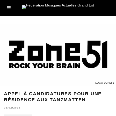
LOGO ZONE51
APPEL À CANDIDATURES POUR UNE
RÉSIDENCE AUX TANZMATTEN
06/02/2025