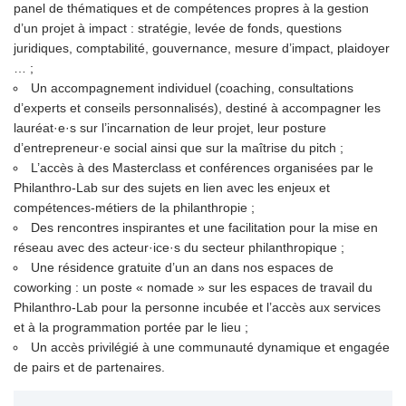
panel de thématiques et de compétences propres à la gestion
d’un projet à impact : stratégie, levée de fonds, questions
juridiques, comptabilité, gouvernance, mesure d’impact, plaidoyer
… ;
Un accompagnement individuel (coaching, consultations
d’experts et conseils personnalisés), destiné à accompagner les
lauréat·e·s sur l’incarnation de leur projet, leur posture
d’entrepreneur·e social ainsi que sur la maîtrise du pitch ;
L’accès à des Masterclass et conférences organisées par le
Philanthro-Lab sur des sujets en lien avec les enjeux et
compétences-métiers de la philanthropie ;
Des rencontres inspirantes et une facilitation pour la mise en
réseau avec des acteur·ice·s du secteur philanthropique ;
Une résidence gratuite d’un an dans nos espaces de
coworking : un poste « nomade » sur les espaces de travail du
Philanthro-Lab pour la personne incubée et l’accès aux services
et à la programmation portée par le lieu ;
Un accès privilégié à une communauté dynamique et engagée
de pairs et de partenaires.