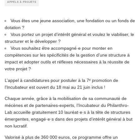
APPELS À PROJETS
Vous êtes une jeune association, une fondation ou un fonds de
dotation ?
Vous portez un projet d’intérêt général et voulez le viabiliser, le
structurer et le développer ?
Vous souhaitez être accompagné·e pour monter en
compétences sur les spécificités de la gestion d’une structure à
impact et adopter outils et réflexes nécessaires à la réussite de
votre projet ?
L’appel à candidatures pour postuler à la 7ᵉ promotion de
l’Incubateur est ouvert du 18 mai au 21 juin inclus !
Chaque année, grâce à la mobilisation de sa communauté de
mécènes et de partenaires-experts, l’Incubateur du Philanthro-
Lab accueille gratuitement 10 lauréat·e·s à la tête de structures
émergentes, engagé·e·s dans des projets d’intérêt général à but
non lucratif.
Valorisé à plus de 360 000 euros, ce programme offre un