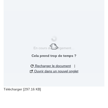
En cours de chargement…
Cela prend trop de temps ?
Recharger le document
|
Ouvrir dans un nouvel onglet
Télécharger [297.16 KB]