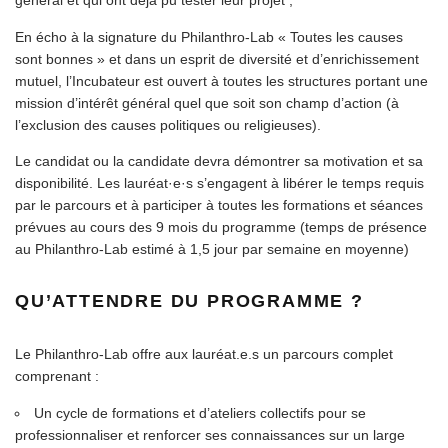
En écho à la signature du Philanthro-Lab « Toutes les causes
sont bonnes » et dans un esprit de diversité et d’enrichissement
mutuel, l’Incubateur est ouvert à toutes les structures portant une
mission d’intérêt général quel que soit son champ d’action (à
l’exclusion des causes politiques ou religieuses).
Le candidat ou la candidate devra démontrer sa motivation et sa
disponibilité. Les lauréat·e·s s’engagent à libérer le temps requis
par le parcours et à participer à toutes les formations et séances
prévues au cours des 9 mois du programme (temps de présence
au Philanthro-Lab estimé à 1,5 jour par semaine en moyenne)
QU’ATTENDRE DU PROGRAMME ?
Le Philanthro-Lab offre aux lauréat.e.s un parcours complet
comprenant :
Un cycle de formations et d’ateliers collectifs pour se
professionnaliser et renforcer ses connaissances sur un large