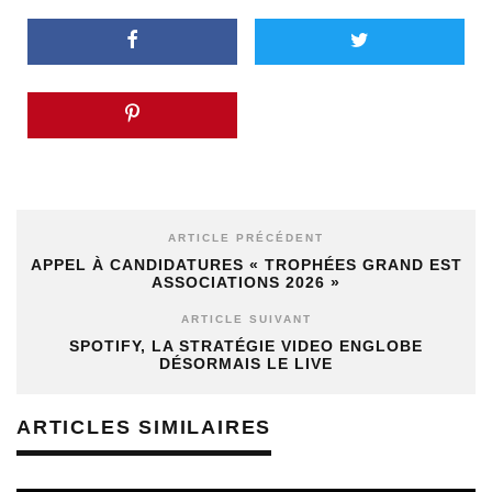
ARTICLE PRÉCÉDENT
APPEL À CANDIDATURES « TROPHÉES GRAND EST
ASSOCIATIONS 2026 »
ARTICLE SUIVANT
SPOTIFY, LA STRATÉGIE VIDEO ENGLOBE
DÉSORMAIS LE LIVE
ARTICLES SIMILAIRES