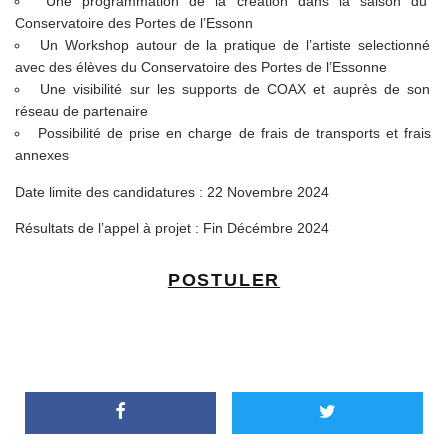
Une programmation de la création dans la saison du
Conservatoire des Portes de l’Essonn
Un Workshop autour de la pratique de l’artiste selectionné
avec des élèves du Conservatoire des Portes de l’Essonne
Une visibilité sur les supports de COAX et auprès de son
réseau de partenaire
Possibilité de prise en charge de frais de transports et frais
annexes
Date limite des candidatures : 22 Novembre 2024
Résultats de l’appel à projet : Fin Décémbre 2024
POSTULER