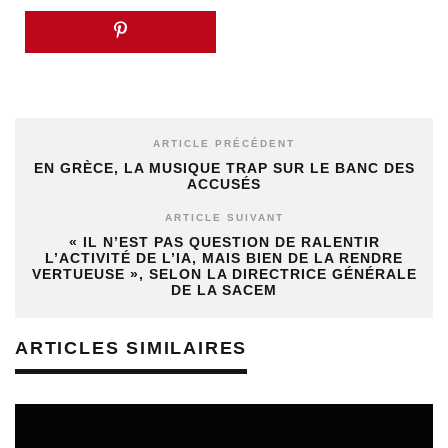
ARTICLE PRÉCÉDENT
EN GRÈCE, LA MUSIQUE TRAP SUR LE BANC DES
ACCUSÉS
ARTICLE SUIVANT
« IL N’EST PAS QUESTION DE RALENTIR
L’ACTIVITÉ DE L’IA, MAIS BIEN DE LA RENDRE
VERTUEUSE », SELON LA DIRECTRICE GÉNÉRALE
DE LA SACEM
ARTICLES SIMILAIRES