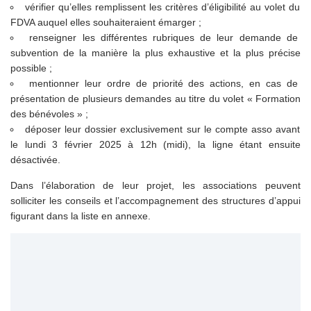
vérifier qu’elles remplissent les critères d’éligibilité au volet du
FDVA auquel elles souhaiteraient émarger ;
renseigner les différentes rubriques de leur demande de
subvention de la manière la plus exhaustive et la plus précise
possible ;
mentionner leur ordre de priorité des actions, en cas de
présentation de plusieurs demandes au titre du volet « Formation
des bénévoles » ;
déposer leur dossier exclusivement sur le compte asso avant
le lundi 3 février 2025 à 12h (midi), la ligne étant ensuite
désactivée.
Dans l’élaboration de leur projet, les associations peuvent
solliciter les conseils et l’accompagnement des structures d’appui
figurant dans la liste en annexe.