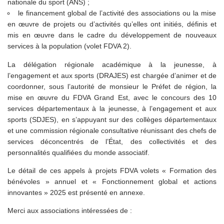
nationale du sport (ANS) ;
le financement global de l’activité des associations ou la mise
en œuvre de projets ou d’activités qu’elles ont initiés, définis et
mis en œuvre dans le cadre du développement de nouveaux
services à la population (volet FDVA 2).
La délégation régionale académique à la jeunesse, à
l’engagement et aux sports (DRAJES) est chargée d’animer et de
coordonner, sous l’autorité de monsieur le Préfet de région, la
mise en œuvre du FDVA Grand Est, avec le concours des 10
services départementaux à la jeunesse, à l’engagement et aux
sports (SDJES), en s’appuyant sur des collèges départementaux
et une commission régionale consultative réunissant des chefs de
services déconcentrés de l’État, des collectivités et des
personnalités qualifiées du monde associatif.
Le détail de ces appels à projets FDVA volets « Formation des
bénévoles » annuel et « Fonctionnement global et actions
innovantes » 2025 est présenté en annexe.
Merci aux associations intéressées de :