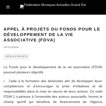
APPEL À PROJETS DU FONDS POUR LE
DÉVELOPPEMENT DE LA VIE
ASSOCIATIVE (FDVA)
15/12/2024
APPELS À PROJETS
Le Fonds pour le développement de la vie associative (FDVA)
poursuit plusieurs objectifs :
l’aide à la formation des bénévoles afin de développer leurs
compétences et d’encourager la prise d’initiatives et de
responsabilités dans la mise en œuvre de leurs actions. Ce volet
FDVA 1 s’adresse à l’ensemble des acteurs associatifs, hormis le
champ sportif qui bénéficie de financements de l’Agence