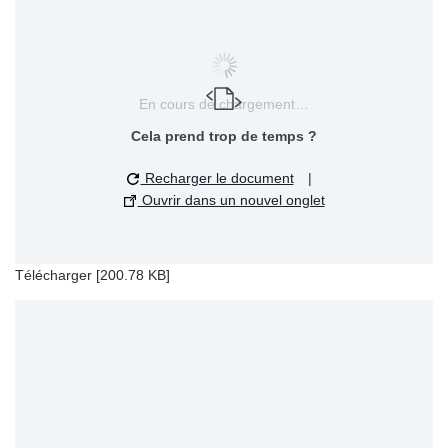
En cours de chargement…
Cela prend trop de temps ?
Recharger le document
|
Ouvrir dans un nouvel onglet
Télécharger [200.78 KB]