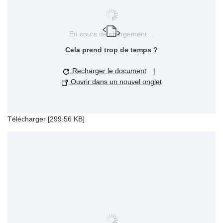
En cours de chargement…
Cela prend trop de temps ?
Recharger le document
|
Ouvrir dans un nouvel onglet
Télécharger [299.56 KB]