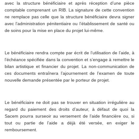
avec la structure bénéficiaire et après réception d’une pièce
comptable comprenant un RIB. La signature de cette convention
ne remplace pas celle que la structure bénéficiaire devra signer
avec l’administration pénitentiaire ou l’établissement de santé ou
de soins pour la mise en place du projet lui-même.
Le bénéficiaire rendra compte par écrit de l’utilisation de l’aide, à
l’échéance spécifiée dans la convention et s’engage à remettre le
bilan artistique et financier du projet. La non-communication de
ces documents entraînera l’ajournement de l’examen de toute
nouvelle demande présentée par le porteur de projet.
Le bénéficiaire ne doit pas se trouver en situation irrégulière au
regard du paiement des droits d’auteur, à défaut de quoi la
Sacem pourra surseoir au versement de l’aide financière ou, si
tout ou partie de l’aide a déjà été versée, en exiger le
remboursement.