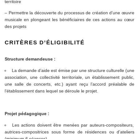
territoire
– Permettre la découverte du processus de création d’une œuvre
musicale en plongeant les bénéficiaires de ces actions au cœur
des projets
CRITÈRES D’ÉLIGIBILITÉ
Structure demandeuse :
La demande d’aide est émise par une structure culturelle (une
association, une collectivité territoriale, un établissement public,
une salle de concerts, etc.) ayant reçu l’accord préalable de
l’établissement dans lequel se déroule le projet.
Projet pédagogique :
Les actions doivent être menées par auteurs-compositeurs,
autrices-compositrices sous forme de résidences ou d’ateliers
(minimum 6 séances).