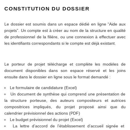
CONSTITUTION DU DOSSIER
Le dossier est soumis dans un espace dédié en ligne “Aide aux
projets”. Un compte est à créer au nom de la structure en qualité
de professionnel de la filière, ou une connexion à effectuer avec
les identifiants correspondants si le compte est déjà existant.
Le porteur de projet télécharge et complète les modèles de
document disponibles dans son espace réservé et les joins
ensuite dans le dossier en ligne sous le format demandé :
Le formulaire de candidature (Excel)
Un document de synthèse qui comprend une présentation de
la structure porteuse, des auteurs compositeurs et autrices
compositrices impliqués, du projet proposé ainsi que du
calendrier prévisionnel des actions (PDF)
Le budget prévisionnel du projet (Excel)
La lettre d’accord de l’établissement d’accueil signée et