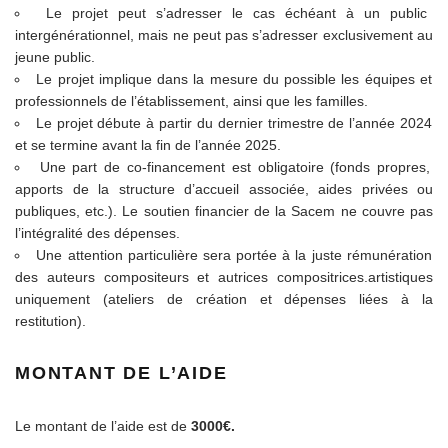
Le projet peut s’adresser le cas échéant à un public
intergénérationnel, mais ne peut pas s’adresser exclusivement au
jeune public.
Le projet implique dans la mesure du possible les équipes et
professionnels de l’établissement, ainsi que les familles.
Le projet débute à partir du dernier trimestre de l’année 2024
et se termine avant la fin de l’année 2025.
Une part de co-financement est obligatoire (fonds propres,
apports de la structure d’accueil associée, aides privées ou
publiques, etc.). Le soutien financier de la Sacem ne couvre pas
l’intégralité des dépenses.
Une attention particulière sera portée à la juste rémunération
des auteurs compositeurs et autrices compositrices.artistiques
uniquement (ateliers de création et dépenses liées à la
restitution).
MONTANT DE L’AIDE
Le montant de l’aide est de
3000€.