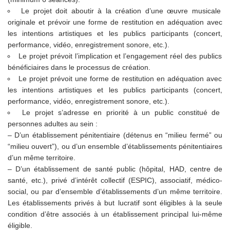
Le projet doit aboutir à la création d’une œuvre musicale
originale et prévoir une forme de restitution en adéquation avec
les intentions artistiques et les publics participants (concert,
performance, vidéo, enregistrement sonore, etc.).
Le projet prévoit l’implication et l’engagement réel des publics
bénéficiaires dans le processus de création.
Le projet prévoit une forme de restitution en adéquation avec
les intentions artistiques et les publics participants (concert,
performance, vidéo, enregistrement sonore, etc.).
Le projet s’adresse en priorité à un public constitué de
personnes adultes au sein :
– D’un établissement pénitentiaire (détenus en “milieu fermé” ou
“milieu ouvert”), ou d’un ensemble d’établissements pénitentiaires
d’un même territoire.
– D’un établissement de santé public (hôpital, HAD, centre de
santé, etc.), privé d’intérêt collectif (ESPIC), associatif, médico-
social, ou par d’ensemble d’établissements d’un même territoire.
Les établissements privés à but lucratif sont éligibles à la seule
condition d’être associés à un établissement principal lui-même
éligible.