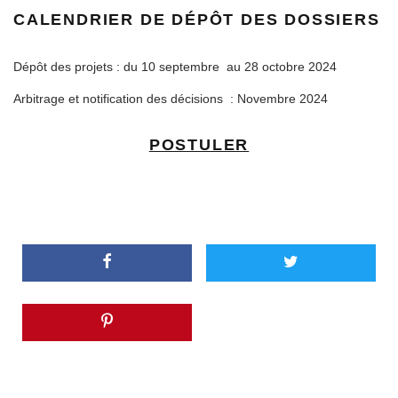
CALENDRIER DE DÉPÔT DES DOSSIERS
Dépôt des projets : du 10 septembre au 28 octobre 2024
Arbitrage et notification des décisions : Novembre 2024
POSTULER