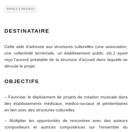
APPELS À PROJETS
DESTINATAIRE
Cette aide d’adresse aux structures culturelles (une association,
une collectivité territoriale, un établissement public, etc.) ayant
reçu l’accord préalable de la structure d’accueil dans laquelle se
déroule le projet.
OBJECTIFS
– Favoriser le déploiement de projets de création musicale dans
des établissements médicaux, médico-sociaux et pénitentiaires
en lien avec des structures culturelles
– Multiplier les opportunités de rencontres avec des auteurs
compositeurs et autrices compositrices sur l’ensemble du