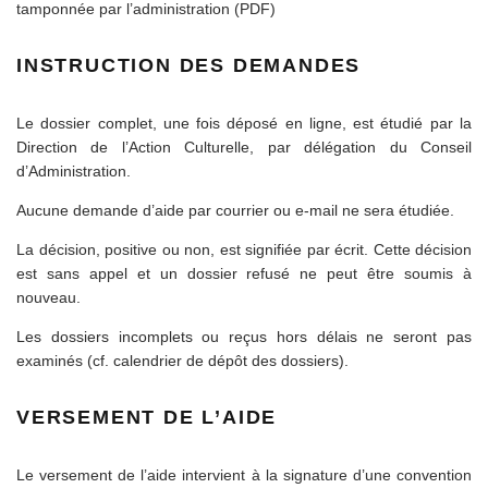
tamponnée par l’administration (PDF)
INSTRUCTION DES DEMANDES
Le dossier complet, une fois déposé en ligne, est étudié par la
Direction de l’Action Culturelle, par délégation du Conseil
d’Administration.
Aucune demande d’aide par courrier ou e-mail ne sera étudiée.
La décision, positive ou non, est signifiée par écrit. Cette décision
est sans appel et un dossier refusé ne peut être soumis à
nouveau.
Les dossiers incomplets ou reçus hors délais ne seront pas
examinés (cf. calendrier de dépôt des dossiers).
VERSEMENT DE L’AIDE
Le versement de l’aide intervient à la signature d’une convention