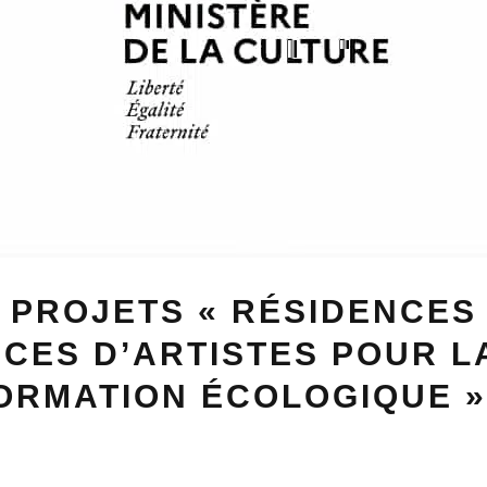
 PROJETS « RÉSIDENCES
CES D’ARTISTES POUR L
ORMATION ÉCOLOGIQUE »