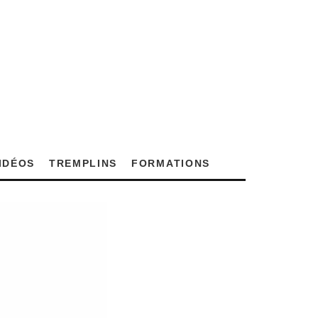
VIDÉOS
TREMPLINS
FORMATIONS