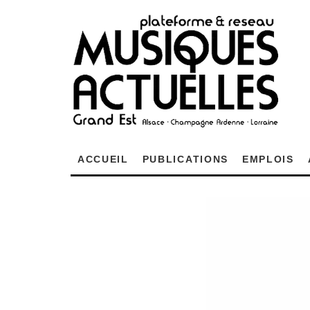
ACCUEIL
PUBLICATIONS
EMPLOIS