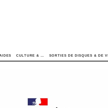
AIDES
CULTURE & …
SORTIES DE DISQUES & DE 