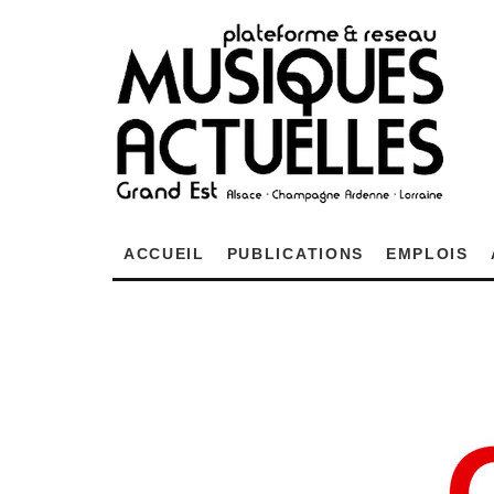
ACCUEIL
PUBLICATIONS
EMPLOIS