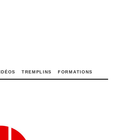
VIDÉOS
TREMPLINS
FORMATIONS