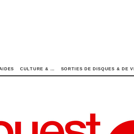
AIDES
CULTURE & …
SORTIES DE DISQUES & DE 