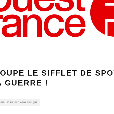
OUPE LE SIFFLET DE SPOT
A GUERRE !
E INDUSTRIE PHONOGRAPHIQUE