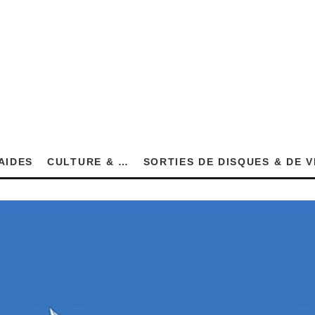
AIDES
CULTURE & …
SORTIES DE DISQUES & DE 