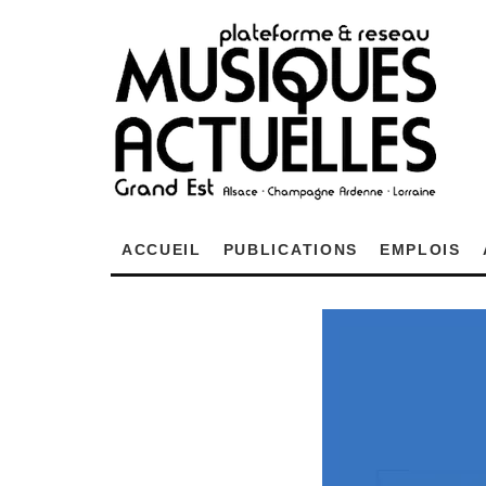
ACCUEIL
PUBLICATIONS
EMPLOIS