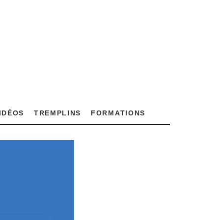
VIDÉOS
TREMPLINS
FORMATIONS