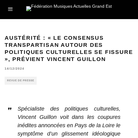
AUSTÉRITÉ : « LE CONSENSUS
TRANSPARTISAN AUTOUR DES
POLITIQUES CULTURELLES SE FISSURE
», PRÉVIENT VINCENT GUILLON
14/12/2024
REVUE DE PRESSE
Spécialiste des politiques culturelles,
Vincent Guillon voit dans les coupures
inédites annoncées en Pays de la Loire le
symptôme d’un glissement idéologique