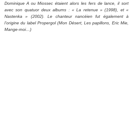
Dominique A ou Miossec étaient alors les fers de lance, il sort
avec son quatuor deux albums : « La retenue » (1998), et «
Nastenka » (2002). Le chanteur nancéien fut également à
l’origine du label Propergol (Mon Désert, Les papillons, Eric Mie,
Mange-moi…)