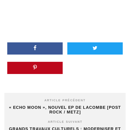
ARTICLE PRÉCÉDENT
« ECHO MOON », NOUVEL EP DE LACOMBE [POST
ROCK / METZ]
ARTICLE SUIVANT
GRANDS TRAVAUX CULTURELS : MODERNISER ET