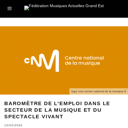
logo cnm centre national de la musique 9
BAROMÈTRE DE L’EMPLOI DANS LE
SECTEUR DE LA MUSIQUE ET DU
SPECTACLE VIVANT
13/02/2026