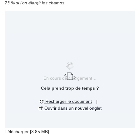
73 % si l’on élargit les champs.
En cours de chargement…
Cela prend trop de temps ?
Recharger le document
|
Ouvrir dans un nouvel onglet
Télécharger [3.85 MB]