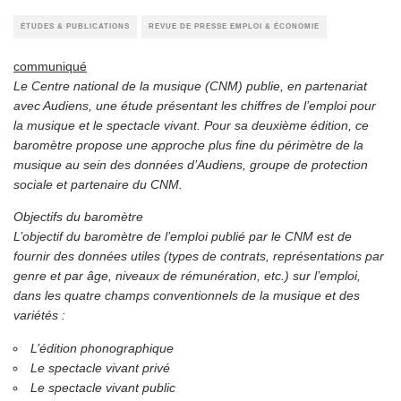
ÉTUDES & PUBLICATIONS
REVUE DE PRESSE EMPLOI & ÉCONOMIE
communiqué
Le Centre national de la musique (CNM) publie, en partenariat
avec Audiens, une étude présentant les chiffres de l’emploi pour
la musique et le spectacle vivant. Pour sa deuxième édition, ce
baromètre propose une approche plus fine du périmètre de la
musique au sein des données d’Audiens, groupe de protection
sociale et partenaire du CNM.
Objectifs du baromètre
L’objectif du baromètre de l’emploi publié par le CNM est de
fournir des données utiles (types de contrats, représentations par
genre et par âge, niveaux de rémunération, etc.) sur l’emploi,
dans les quatre champs conventionnels de la musique et des
variétés :
L’édition phonographique
Le spectacle vivant privé
Le spectacle vivant public