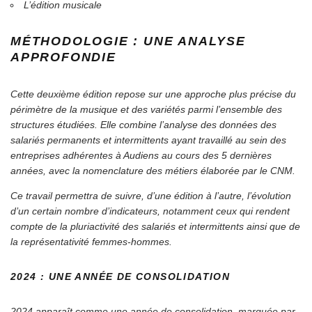
L’édition musicale
MÉTHODOLOGIE : UNE ANALYSE
APPROFONDIE
Cette deuxième édition repose sur une approche plus précise du
périmètre de la musique et des variétés parmi l’ensemble des
structures étudiées. Elle combine l’analyse des données des
salariés permanents et intermittents ayant travaillé au sein des
entreprises adhérentes à Audiens au cours des 5 dernières
années, avec la nomenclature des métiers élaborée par le CNM.
Ce travail permettra de suivre, d’une édition à l’autre, l’évolution
d’un certain nombre d’indicateurs, notamment ceux qui rendent
compte de la pluriactivité des salariés et intermittents ainsi que de
la représentativité femmes-hommes.
2024 : UNE ANNÉE DE CONSOLIDATION
2024 apparaît comme une année de consolidation, marquée par