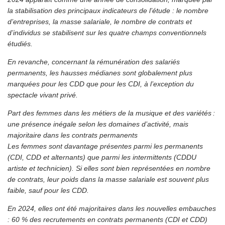
la stabilisation des principaux indicateurs de l’étude : le nombre
d’entreprises, la masse salariale, le nombre de contrats et
d’individus se stabilisent sur les quatre champs conventionnels
étudiés.
En revanche, concernant la rémunération des salariés
permanents, les hausses médianes sont globalement plus
marquées pour les CDD que pour les CDI, à l’exception du
spectacle vivant privé.
Part des femmes dans les métiers de la musique et des variétés :
une présence inégale selon les domaines d’activité, mais
majoritaire dans les contrats permanents
Les femmes sont davantage présentes parmi les permanents
(CDI, CDD et alternants) que parmi les intermittents (CDDU
artiste et technicien). Si elles sont bien représentées en nombre
de contrats, leur poids dans la masse salariale est souvent plus
faible, sauf pour les CDD.
En 2024, elles ont été majoritaires dans les nouvelles embauches
: 60 % des recrutements en contrats permanents (CDI et CDD)