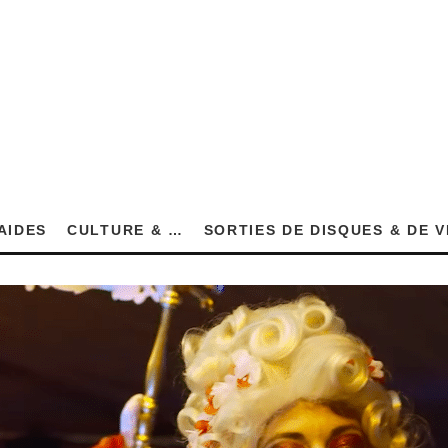
AIDES
CULTURE & …
SORTIES DE DISQUES & DE 