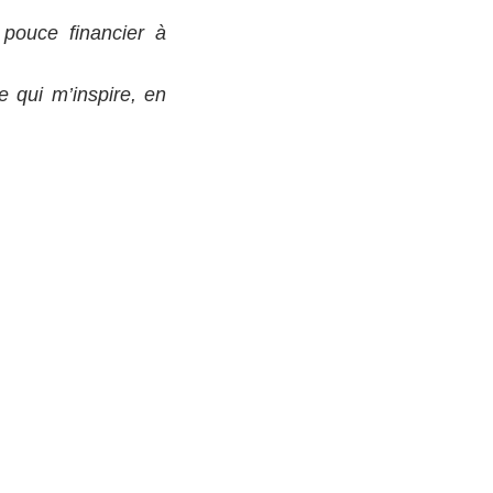
pouce financier à
e qui m’inspire, en