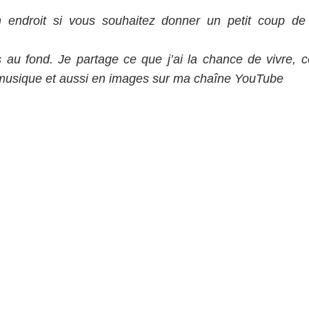
 endroit si vous souhaitez donner un petit coup de 
au fond. Je partage ce que j’ai la chance de vivre, c
 musique et aussi en images sur ma chaîne YouTube