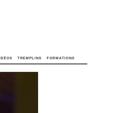
VIDÉOS
TREMPLINS
FORMATIONS