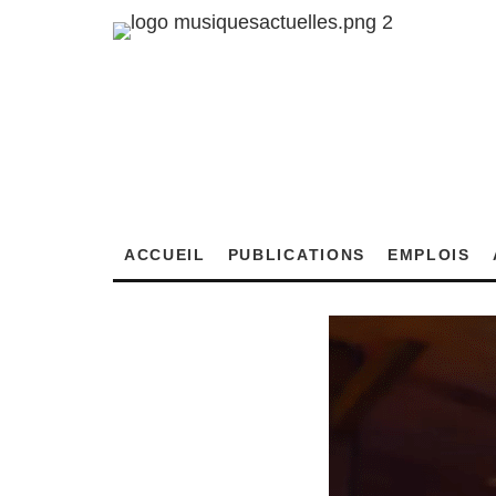
ACCUEIL
PUBLICATIONS
EMPLOIS