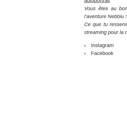
autoportrait
Vous êtes au bon
l’aventure Nebbiu !
Ce que tu ressens 
streaming pour la
Instagram
Facebook