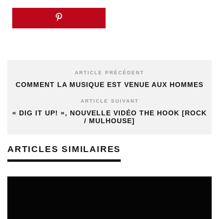
ARTICLE PRÉCÉDENT
COMMENT LA MUSIQUE EST VENUE AUX HOMMES
ARTICLE SUIVANT
« DIG IT UP! », NOUVELLE VIDÉO THE HOOK [ROCK
/ MULHOUSE]
ARTICLES SIMILAIRES