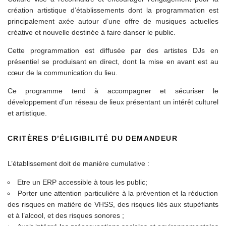
création artistique d’établissements dont la programmation est
principalement axée autour d’une offre de musiques actuelles
créative et nouvelle destinée à faire danser le public.
Cette programmation est diffusée par des artistes DJs en
présentiel se produisant en direct, dont la mise en avant est au
cœur de la communication du lieu.
Ce programme tend à accompagner et sécuriser le
développement d’un réseau de lieux présentant un intérêt culturel
et artistique.
CRITÈRES D’ÉLIGIBILITÉ DU DEMANDEUR
L’établissement doit de manière cumulative :
Etre un ERP accessible à tous les public;
Porter une attention particulière à la prévention et la réduction
des risques en matière de VHSS, des risques liés aux stupéfiants
et à l’alcool, et des risques sonores ;