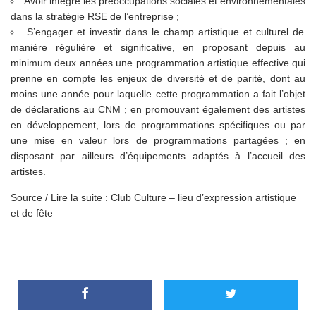
Avoir intégré les préoccupations sociales et environnementales
dans la stratégie RSE de l’entreprise ;
S’engager et investir dans le champ artistique et culturel de
manière régulière et significative, en proposant depuis au
minimum deux années une programmation artistique effective qui
prenne en compte les enjeux de diversité et de parité, dont au
moins une année pour laquelle cette programmation a fait l’objet
de déclarations au CNM ; en promouvant également des artistes
en développement, lors de programmations spécifiques ou par
une mise en valeur lors de programmations partagées ; en
disposant par ailleurs d’équipements adaptés à l’accueil des
artistes.
Source / Lire la suite :
Club Culture – lieu d’expression artistique
et de fête