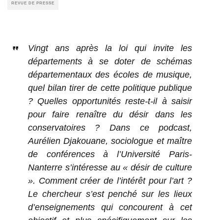
REVUE DE PRESSE
Vingt ans après la loi qui invite les
départements à se doter de schémas
départementaux des écoles de musique,
quel bilan tirer de cette politique publique
? Quelles opportunités reste-t-il à saisir
pour faire renaître du désir dans les
conservatoires ? Dans ce podcast,
Aurélien Djakouane, sociologue et maître
de conférences à l’Université Paris-
Nanterre s’intéresse au « désir de culture
». Comment créer de l’intérêt pour l’art ?
Le chercheur s’est penché sur les lieux
d’enseignements qui concourent à cet