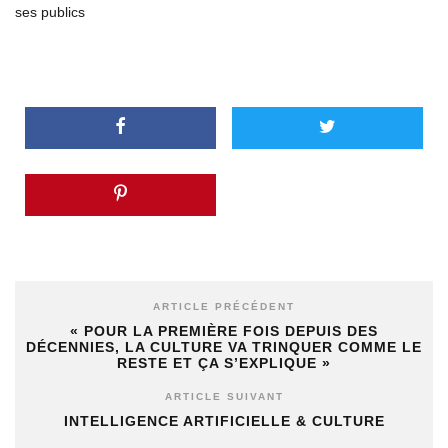
ses publics
ARTICLE PRÉCÉDENT
« POUR LA PREMIÈRE FOIS DEPUIS DES
DÉCENNIES, LA CULTURE VA TRINQUER COMME LE
RESTE ET ÇA S’EXPLIQUE »
ARTICLE SUIVANT
INTELLIGENCE ARTIFICIELLE & CULTURE