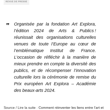
REVUE DE PRESSE
Organisée par la fondation Art Explora,
l’édition 2024 de Arts & Publics !
réunissait des organisations culturelles
venues de toute l’Europe au cœur de
l’emblématique Institut de France.
L’occasion de réfléchir à la manière de
mieux prendre en compte la diversité des
publics, et de récompenser l’innovation
culturelle lors la cérémonie de remise du
Prix européen Art Explora – Académie
des beaux-arts 2024.
Source / Lire la suite :
Comment réinventer les liens entre l’art et