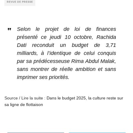
REVUE DE PRESSE
Selon le projet de loi de finances
présenté ce jeudi 10 octobre, Rachida
Dati reconduit un budget de 3,71
milliards, à l’identique de celui conquis
par sa prédécesseuse Rima Abdul Malak,
sans montrer de réelle ambition et sans
imprimer ses priorités.
Source / Lire la suite :
Dans le budget 2025, la culture reste sur
sa ligne de flottaison