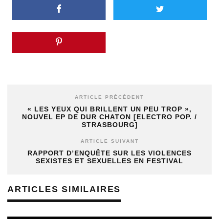
ARTICLE PRÉCÉDENT
« LES YEUX QUI BRILLENT UN PEU TROP »,
NOUVEL EP DE DUR CHATON [ELECTRO POP. /
STRASBOURG]
ARTICLE SUIVANT
RAPPORT D’ENQUÊTE SUR LES VIOLENCES
SEXISTES ET SEXUELLES EN FESTIVAL
ARTICLES SIMILAIRES