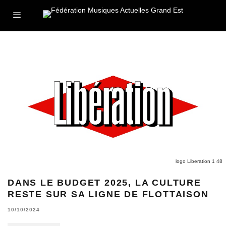
logo Liberation 1 48
DANS LE BUDGET 2025, LA CULTURE
RESTE SUR SA LIGNE DE FLOTTAISON
10/10/2024