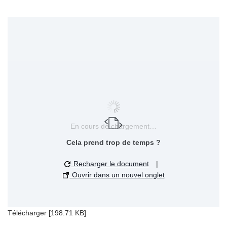
En cours de chargement…
Cela prend trop de temps ?
Recharger le document
|
Ouvrir dans un nouvel onglet
Télécharger [198.71 KB]