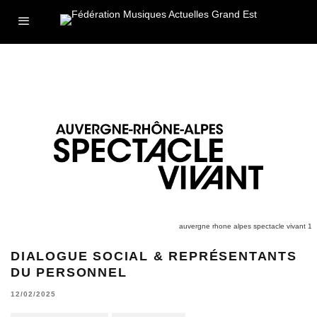
auvergne rhone alpes spectacle vivant 1
DIALOGUE SOCIAL & REPRÉSENTANTS
DU PERSONNEL
12/02/2025