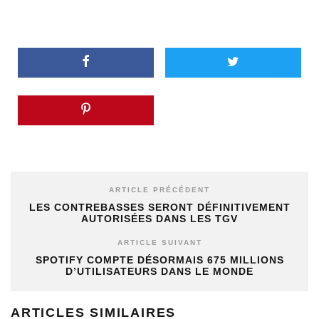
ARTICLE PRÉCÉDENT
LES CONTREBASSES SERONT DÉFINITIVEMENT
AUTORISÉES DANS LES TGV
ARTICLE SUIVANT
SPOTIFY COMPTE DÉSORMAIS 675 MILLIONS
D’UTILISATEURS DANS LE MONDE
ARTICLES SIMILAIRES