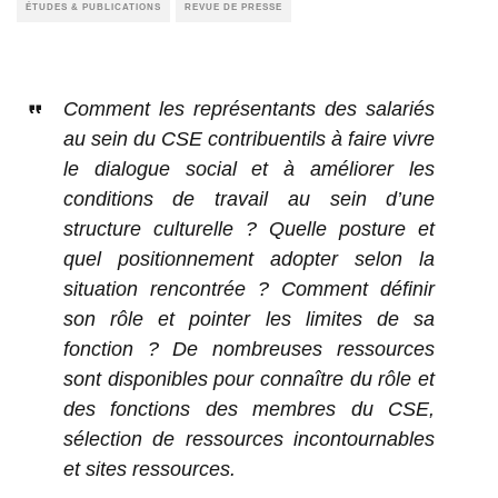
ÉTUDES & PUBLICATIONS
REVUE DE PRESSE
Comment les représentants des salariés
au sein du CSE contribuentils à faire vivre
le dialogue social et à améliorer les
conditions de travail au sein d’une
structure culturelle ? Quelle posture et
quel positionnement adopter selon la
situation rencontrée ? Comment définir
son rôle et pointer les limites de sa
fonction ? De nombreuses ressources
sont disponibles pour connaître du rôle et
des fonctions des membres du CSE,
sélection de ressources incontournables
et sites ressources.