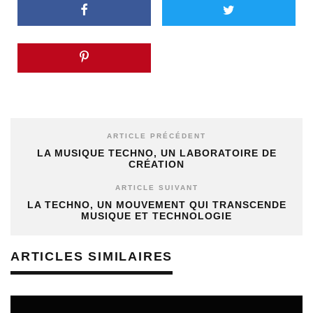
ARTICLE PRÉCÉDENT
LA MUSIQUE TECHNO, UN LABORATOIRE DE
CRÉATION
ARTICLE SUIVANT
LA TECHNO, UN MOUVEMENT QUI TRANSCENDE
MUSIQUE ET TECHNOLOGIE
ARTICLES SIMILAIRES