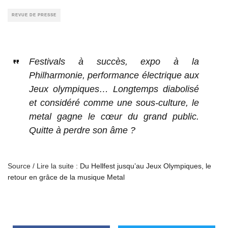
REVUE DE PRESSE
Festivals à succès, expo à la
Philharmonie, performance électrique aux
Jeux olympiques… Longtemps diabolisé
et considéré comme une sous‑culture, le
metal gagne le cœur du grand public.
Quitte à perdre son âme ?
Source / Lire la suite :
Du Hellfest jusqu’au Jeux Olympiques, le
retour en grâce de la musique Metal