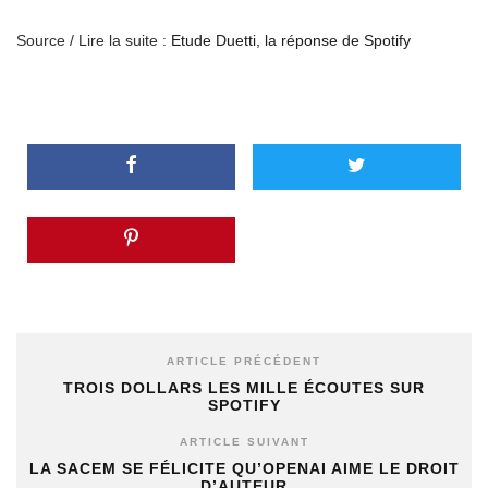
Source / Lire la suite :
Etude Duetti, la réponse de Spotify
ARTICLE PRÉCÉDENT
TROIS DOLLARS LES MILLE ÉCOUTES SUR
SPOTIFY
ARTICLE SUIVANT
LA SACEM SE FÉLICITE QU’OPENAI AIME LE DROIT
D’AUTEUR