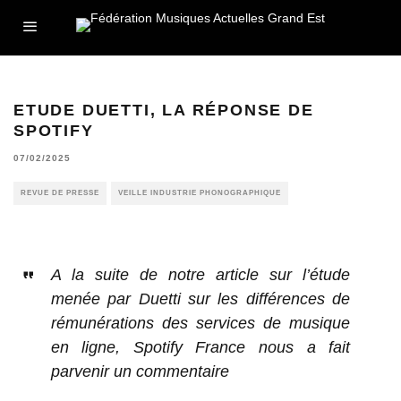
ETUDE DUETTI, LA RÉPONSE DE
SPOTIFY
07/02/2025
REVUE DE PRESSE
VEILLE INDUSTRIE PHONOGRAPHIQUE
A la suite de notre article sur l’étude
menée par Duetti sur les différences de
rémunérations des services de musique
en ligne, Spotify France nous a fait
parvenir un commentaire