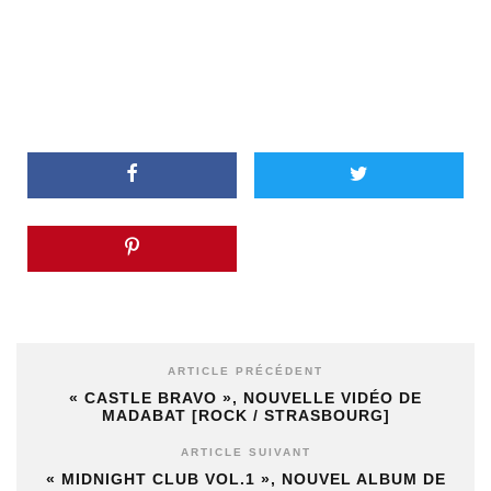
ARTICLE PRÉCÉDENT
« CASTLE BRAVO », NOUVELLE VIDÉO DE
MADABAT [ROCK / STRASBOURG]
ARTICLE SUIVANT
« MIDNIGHT CLUB VOL​.​1 », NOUVEL ALBUM DE