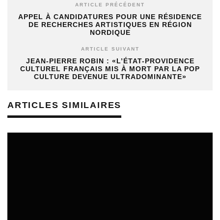
ARTICLE PRÉCÉDENT
APPEL À CANDIDATURES POUR UNE RÉSIDENCE
DE RECHERCHES ARTISTIQUES EN RÉGION
NORDIQUE
ARTICLE SUIVANT
JEAN-PIERRE ROBIN : «L’ÉTAT-PROVIDENCE
CULTUREL FRANÇAIS MIS À MORT PAR LA POP
CULTURE DEVENUE ULTRADOMINANTE»
ARTICLES SIMILAIRES