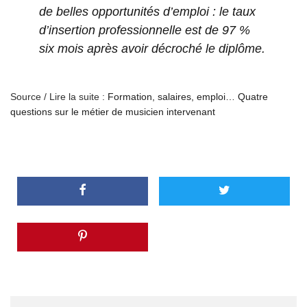
de belles opportunités d’emploi : le taux
d’insertion professionnelle est de 97 %
six mois après avoir décroché le diplôme.
Source / Lire la suite :
Formation, salaires, emploi… Quatre
questions sur le métier de musicien intervenant