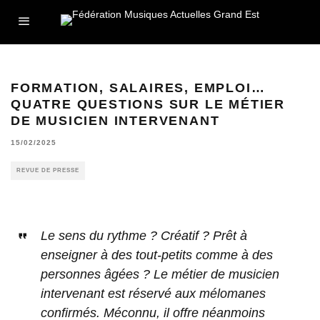
FORMATION, SALAIRES, EMPLOI…
QUATRE QUESTIONS SUR LE MÉTIER
DE MUSICIEN INTERVENANT
15/02/2025
REVUE DE PRESSE
Le sens du rythme ? Créatif ? Prêt à
enseigner à des tout-petits comme à des
personnes âgées ? Le métier de musicien
intervenant est réservé aux mélomanes
confirmés. Méconnu, il offre néanmoins