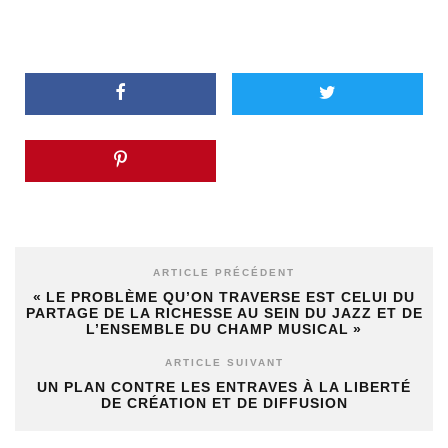
ARTICLE PRÉCÉDENT
« LE PROBLÈME QU’ON TRAVERSE EST CELUI DU
PARTAGE DE LA RICHESSE AU SEIN DU JAZZ ET DE
L’ENSEMBLE DU CHAMP MUSICAL »
ARTICLE SUIVANT
UN PLAN CONTRE LES ENTRAVES À LA LIBERTÉ
DE CRÉATION ET DE DIFFUSION