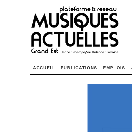
ACCUEIL
PUBLICATIONS
EMPLOIS