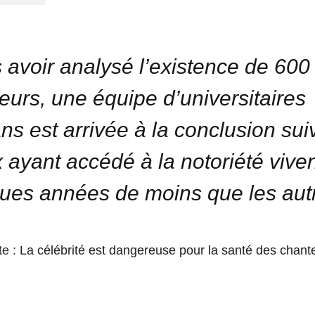
 avoir analysé l’existence de 600
eurs, une équipe d’universitaires
ns est arrivée à la conclusion sui
x ayant accédé à la notoriété vive
ues années de moins que les aut
te :
La célébrité est dangereuse pour la santé des chant