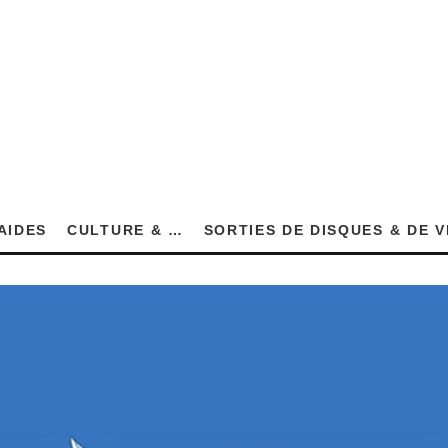
AIDES
CULTURE & …
SORTIES DE DISQUES & DE 