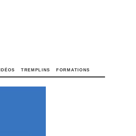
VIDÉOS
TREMPLINS
FORMATIONS