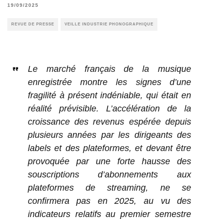
19/09/2025
REVUE DE PRESSE
VEILLE INDUSTRIE PHONOGRAPHIQUE
Le marché français de la musique
enregistrée montre les signes d’une
fragilité à présent indéniable, qui était en
réalité prévisible. L’accélération de la
croissance des revenus espérée depuis
plusieurs années par les dirigeants des
labels et des plateformes, et devant être
provoquée par une forte hausse des
souscriptions d’abonnements aux
plateformes de streaming, ne se
confirmera pas en 2025, au vu des
indicateurs relatifs au premier semestre