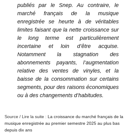
publiés par le Snep. Au contraire, le
marché français de la musique
enregistrée se heurte à de véritables
limites faisant que la nette croissance sur
le long terme est particulièrement
incertaine et loin d’être acquise.
Notamment la stagnation des
abonnements payants, l’augmentation
relative des ventes de vinyles, et la
baisse de la consommation sur certains
segments, pour des raisons économiques
ou à des changements d’habitudes.
Source / Lire la suite :
La croissance du marché français de la
musique enregistrée au premier semestre 2025 au plus bas
depuis dix ans