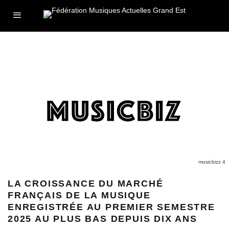
musicbizz 4
LA CROISSANCE DU MARCHÉ
FRANÇAIS DE LA MUSIQUE
ENREGISTRÉE AU PREMIER SEMESTRE
2025 AU PLUS BAS DEPUIS DIX ANS