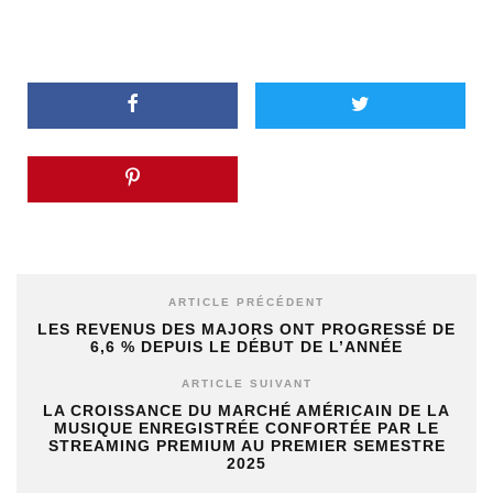
ARTICLE PRÉCÉDENT
LES REVENUS DES MAJORS ONT PROGRESSÉ DE
6,6 % DEPUIS LE DÉBUT DE L’ANNÉE
ARTICLE SUIVANT
LA CROISSANCE DU MARCHÉ AMÉRICAIN DE LA
MUSIQUE ENREGISTRÉE CONFORTÉE PAR LE
STREAMING PREMIUM AU PREMIER SEMESTRE
2025