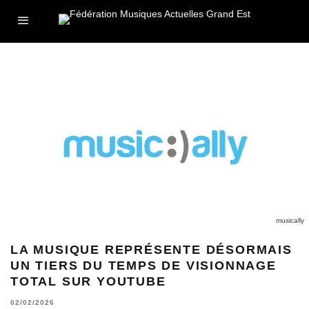
musically
LA MUSIQUE REPRÉSENTE DÉSORMAIS
UN TIERS DU TEMPS DE VISIONNAGE
TOTAL SUR YOUTUBE
02/02/2026