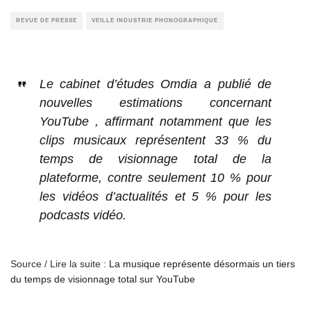
REVUE DE PRESSE
VEILLE INDUSTRIE PHONOGRAPHIQUE
Le cabinet d’études Omdia a publié de
nouvelles estimations concernant
YouTube , affirmant notamment que les
clips musicaux représentent 33 % du
temps de visionnage total de la
plateforme, contre seulement 10 % pour
les vidéos d’actualités et 5 % pour les
podcasts vidéo.
Source / Lire la suite :
La musique représente désormais un tiers
du temps de visionnage total sur YouTube