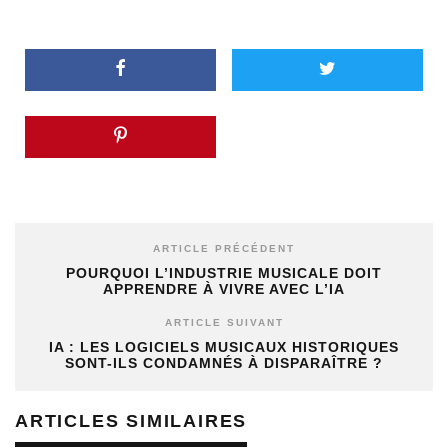
ARTICLE PRÉCÉDENT
POURQUOI L’INDUSTRIE MUSICALE DOIT
APPRENDRE À VIVRE AVEC L’IA
ARTICLE SUIVANT
IA : LES LOGICIELS MUSICAUX HISTORIQUES
SONT-ILS CONDAMNÉS À DISPARAÎTRE ?
ARTICLES SIMILAIRES