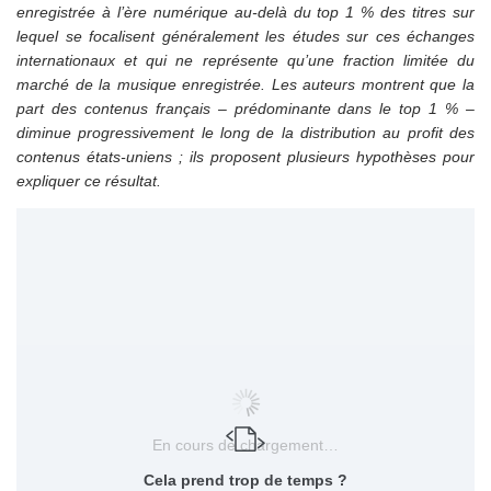
enregistrée à l’ère numérique au-delà du top 1 % des titres sur
lequel se focalisent généralement les études sur ces échanges
internationaux et qui ne représente qu’une fraction limitée du
marché de la musique enregistrée. Les auteurs montrent que la
part des contenus français – prédominante dans le top 1 % –
diminue progressivement le long de la distribution au profit des
contenus états-uniens ; ils proposent plusieurs hypothèses pour
expliquer ce résultat.
En cours de chargement…
Cela prend trop de temps ?