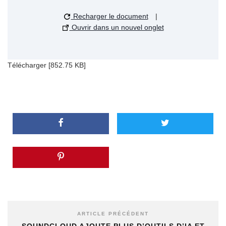
Recharger le document
|
Ouvrir dans un nouvel onglet
Télécharger [852.75 KB]
ARTICLE PRÉCÉDENT