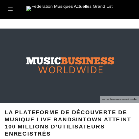
musicbusinessworldwide
LA PLATEFORME DE DÉCOUVERTE DE
MUSIQUE LIVE BANDSINTOWN ATTEINT
100 MILLIONS D’UTILISATEURS
ENREGISTRÉS