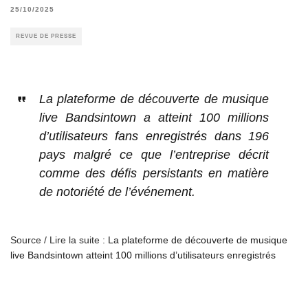
25/10/2025
REVUE DE PRESSE
La plateforme de découverte de musique
live Bandsintown a atteint 100 millions
d’utilisateurs fans enregistrés dans 196
pays malgré ce que l’entreprise décrit
comme des défis persistants en matière
de notoriété de l’événement.
Source / Lire la suite :
La plateforme de découverte de musique
live Bandsintown atteint 100 millions d’utilisateurs enregistrés