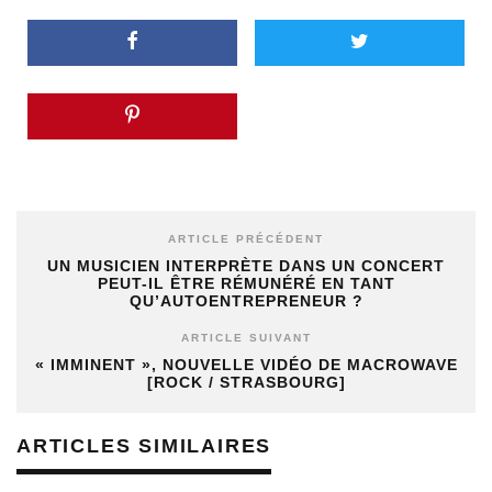
ARTICLE PRÉCÉDENT
UN MUSICIEN INTERPRÈTE DANS UN CONCERT
PEUT-IL ÊTRE RÉMUNÉRÉ EN TANT
QU’AUTOENTREPRENEUR ?
ARTICLE SUIVANT
« IMMINENT », NOUVELLE VIDÉO DE MACROWAVE
[ROCK / STRASBOURG]
ARTICLES SIMILAIRES