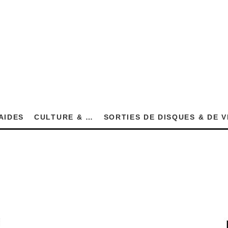
AIDES
CULTURE & …
SORTIES DE DISQUES & DE 