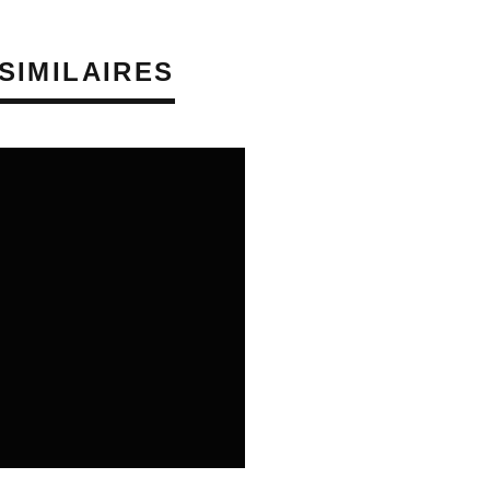
SIMILAIRES
06/08/2026