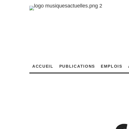
ACCUEIL
PUBLICATIONS
EMPLOIS