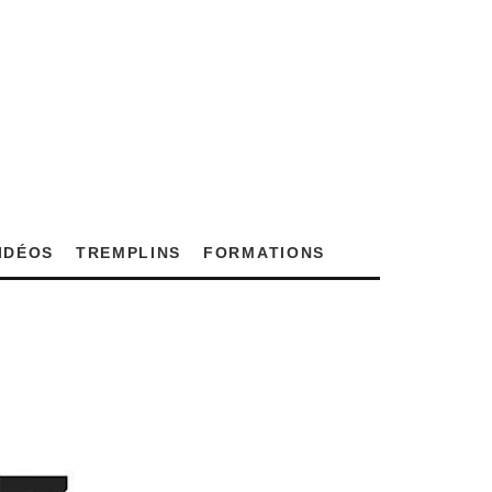
VIDÉOS
TREMPLINS
FORMATIONS