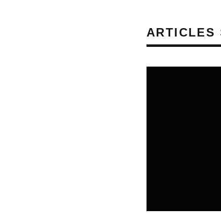
ARTICLES 
REVUE DE PRESSE