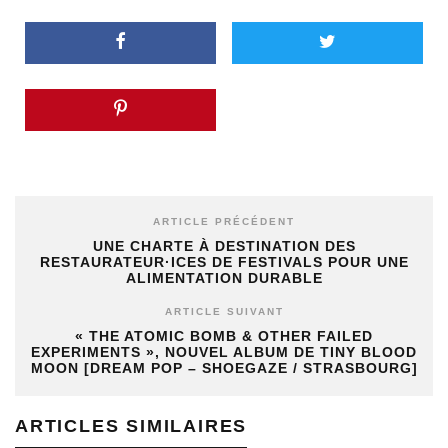
ARTICLE PRÉCÉDENT
UNE CHARTE À DESTINATION DES
RESTAURATEUR·ICES DE FESTIVALS POUR UNE
ALIMENTATION DURABLE
ARTICLE SUIVANT
« THE ATOMIC BOMB & OTHER FAILED
EXPERIMENTS », NOUVEL ALBUM DE TINY BLOOD
MOON [DREAM POP – SHOEGAZE / STRASBOURG]
ARTICLES SIMILAIRES