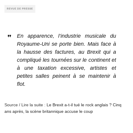
REVUE DE PRESSE
En apparence, l’industrie musicale du
Royaume-Uni se porte bien. Mais face à
la hausse des factures, au Brexit qui a
compliqué les tournées sur le continent et
à une taxation excessive, artistes et
petites salles peinent à se maintenir à
flot.
Source / Lire la suite :
Le Brexit a-t-il tué le rock anglais ? Cinq
ans après, la scène britannique accuse le coup