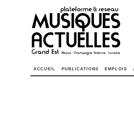
ACCUEIL
PUBLICATIONS
EMPLOIS