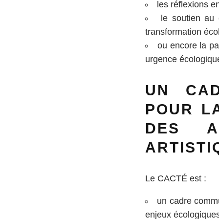
les réflexions 
le soutien au 
transformation éco
ou encore la pa
urgence écologiqu
UN CAD
POUR L
DES A
ARTISTI
Le CACTÉ est :
un cadre commun
enjeux écologiques