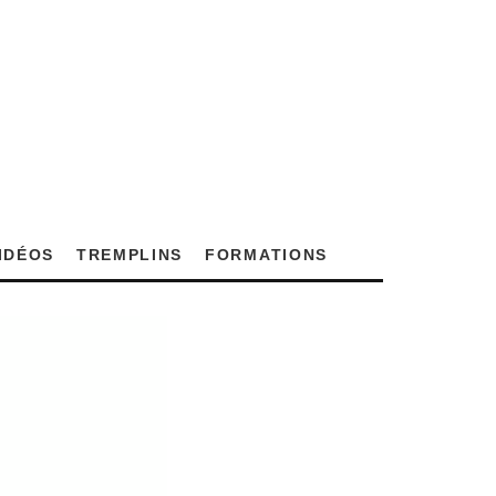
VIDÉOS
TREMPLINS
FORMATIONS