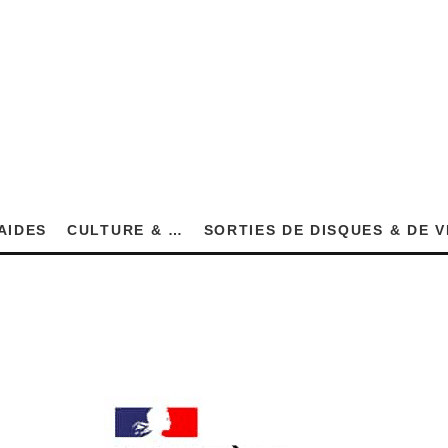
AIDES
CULTURE & …
SORTIES DE DISQUES & DE 