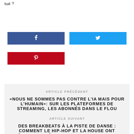
tué ?
ARTICLE PRÉCÉDENT
«NOUS NE SOMMES PAS CONTRE L’IA MAIS POUR
L’HUMAIN»: SUR LES PLATEFORMES DE
STREAMING, LES ABONNÉS DANS LE FLOU
ARTICLE SUIVANT
DES BREAKBEATS À LA PISTE DE DANSE :
COMMENT LE HIP-HOP ET LA HOUSE ONT