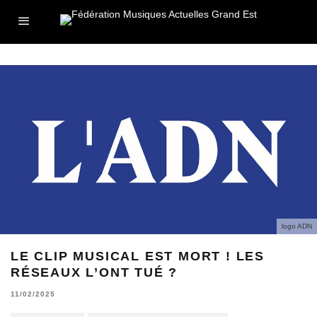
logo ADN
LE CLIP MUSICAL EST MORT ! LES
RÉSEAUX L’ONT TUÉ ?
11/02/2025