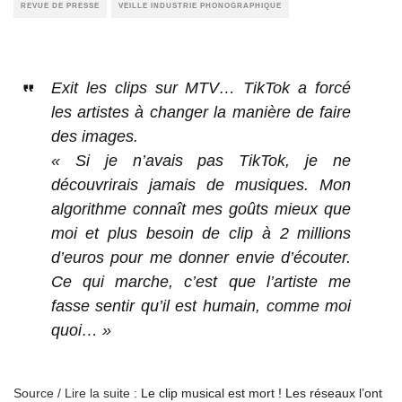
REVUE DE PRESSE
VEILLE INDUSTRIE PHONOGRAPHIQUE
Exit les clips sur MTV… TikTok a forcé
les artistes à changer la manière de faire
des images.
« Si je n’avais pas TikTok, je ne
découvrirais jamais de musiques. Mon
algorithme connaît mes goûts mieux que
moi et plus besoin de clip à 2 millions
d’euros pour me donner envie d’écouter.
Ce qui marche, c’est que l’artiste me
fasse sentir qu’il est humain, comme moi
quoi… »
Source / Lire la suite :
Le clip musical est mort ! Les réseaux l’ont