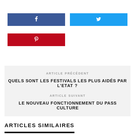
ARTICLE PRÉCÉDENT
QUELS SONT LES FESTIVALS LES PLUS AIDÉS PAR
L’ETAT ?
ARTICLE SUIVANT
LE NOUVEAU FONCTIONNEMENT DU PASS
CULTURE
ARTICLES SIMILAIRES