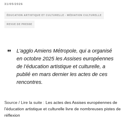
31/05/2026
ÉDUCATION ARTISTIQUE ET CULTURELLE - MÉDIATION CULTURELLE
REVUE DE PRESSE
L’agglo Amiens Métropole, qui a organisé
en octobre 2025 les Assises européennes
de l’éducation artistique et culturelle, a
publié en mars dernier les actes de ces
rencontres.
Source / Lire la suite :
Les actes des Assises européennes de
l’éducation artistique et culturelle livre de nombreuses pistes de
réflexion