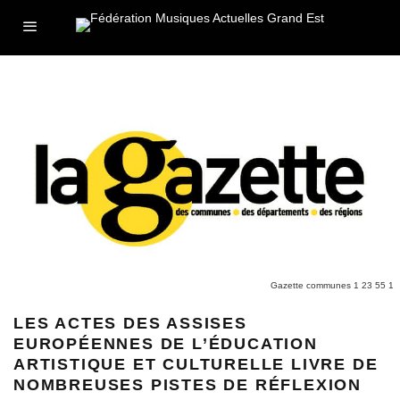
Gazette communes 1 23 55 1
LES ACTES DES ASSISES
EUROPÉENNES DE L’ÉDUCATION
ARTISTIQUE ET CULTURELLE LIVRE DE
NOMBREUSES PISTES DE RÉFLEXION