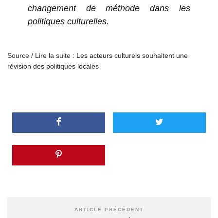
changement de méthode dans les
politiques culturelles.
Source / Lire la suite :
Les acteurs culturels souhaitent une
révision des politiques locales
ARTICLE PRÉCÉDENT