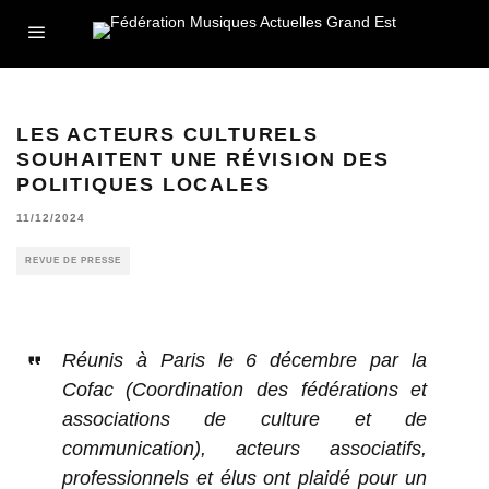
LES ACTEURS CULTURELS
SOUHAITENT UNE RÉVISION DES
POLITIQUES LOCALES
11/12/2024
REVUE DE PRESSE
Réunis à Paris le 6 décembre par la
Cofac (Coordination des fédérations et
associations de culture et de
communication), acteurs associatifs,
professionnels et élus ont plaidé pour un