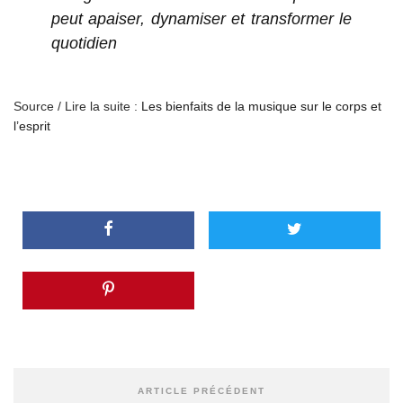
peut apaiser, dynamiser et transformer le
quotidien
Source / Lire la suite :
Les bienfaits de la musique sur le corps et
l’esprit
ARTICLE PRÉCÉDENT