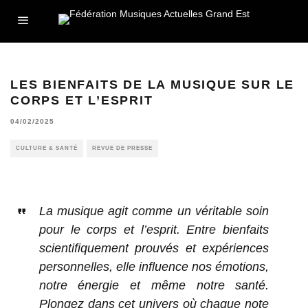
LES BIENFAITS DE LA MUSIQUE SUR LE
CORPS ET L’ESPRIT
04/02/2025
CULTURE & SANTÉ
REVUE DE PRESSE
La musique agit comme un véritable soin
pour le corps et l’esprit. Entre bienfaits
scientifiquement prouvés et expériences
personnelles, elle influence nos émotions,
notre énergie et même notre santé.
Plongez dans cet univers où chaque note