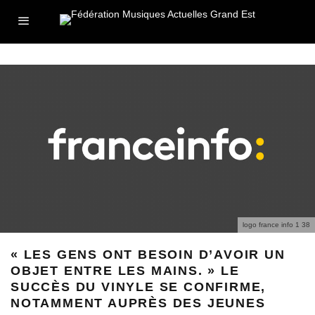
logo france info 1 38
« LES GENS ONT BESOIN D’AVOIR UN
OBJET ENTRE LES MAINS. » LE
SUCCÈS DU VINYLE SE CONFIRME,
NOTAMMENT AUPRÈS DES JEUNES