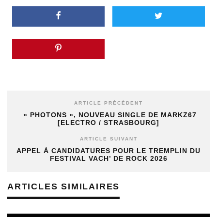
ARTICLE PRÉCÉDENT
» PHOTONS », NOUVEAU SINGLE DE MARKZ67
[ELECTRO / STRASBOURG]
ARTICLE SUIVANT
APPEL À CANDIDATURES POUR LE TREMPLIN DU
FESTIVAL VACH’ DE ROCK 2026
ARTICLES SIMILAIRES