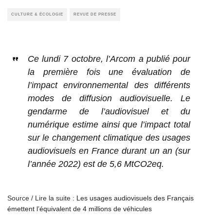
CULTURE & ÉCOLOGIE
REVUE DE PRESSE
Ce lundi 7 octobre, l’Arcom a publié pour
la première fois une évaluation de
l’impact environnemental des différents
modes de diffusion audiovisuelle. Le
gendarme de l’audiovisuel et du
numérique estime ainsi que l’impact total
sur le changement climatique des usages
audiovisuels en France durant un an (sur
l’année 2022) est de 5,6 MtCO2eq.
Source / Lire la suite :
Les usages audiovisuels des Français
émettent l’équivalent de 4 millions de véhicules