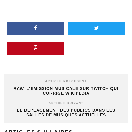
ARTICLE PRÉCÉDENT
RAW, L’ÉMISSION MUSICALE SUR TWITCH QUI
CORRIGE WIKIPÉDIA
ARTICLE SUIVANT
LE DÉPLACEMENT DES PUBLICS DANS LES
SALLES DE MUSIQUES ACTUELLES
ARTICLES SIMILAIRES