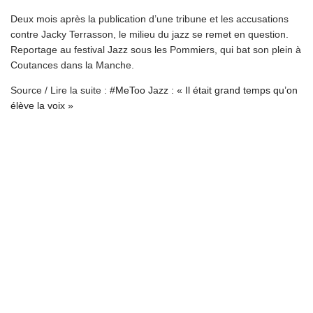
Deux mois après la publication d’une tribune et les accusations
contre Jacky Terrasson, le milieu du jazz se remet en question.
Reportage au festival Jazz sous les Pommiers, qui bat son plein à
Coutances dans la Manche.
Source / Lire la suite :
#MeToo Jazz : « Il était grand temps qu’on
élève la voix »