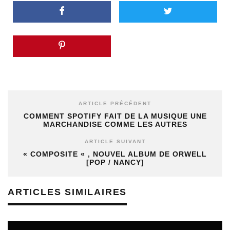
ARTICLE PRÉCÉDENT
COMMENT SPOTIFY FAIT DE LA MUSIQUE UNE
MARCHANDISE COMME LES AUTRES
ARTICLE SUIVANT
« COMPOSITE « , NOUVEL ALBUM DE ORWELL
[POP / NANCY]
ARTICLES SIMILAIRES