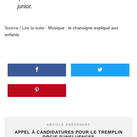
junior.
Source / Lire la suite :
Musique : le chansigne expliqué aux
enfants
ARTICLE PRÉCÉDENT
APPEL À CANDIDATURES POUR LE TREMPLIN