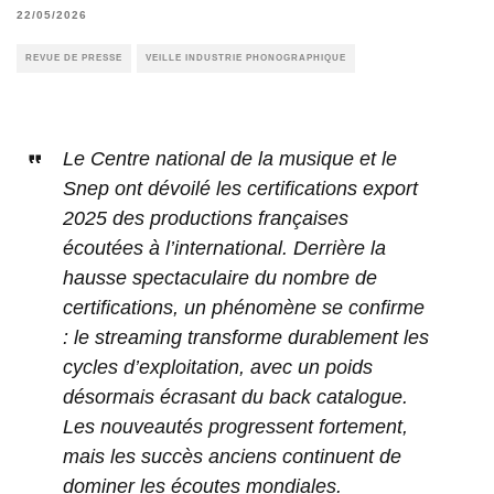
22/05/2026
REVUE DE PRESSE
VEILLE INDUSTRIE PHONOGRAPHIQUE
Le Centre national de la musique et le
Snep ont dévoilé les certifications export
2025 des productions françaises
écoutées à l’international. Derrière la
hausse spectaculaire du nombre de
certifications, un phénomène se confirme
: le streaming transforme durablement les
cycles d’exploitation, avec un poids
désormais écrasant du back catalogue.
Les nouveautés progressent fortement,
mais les succès anciens continuent de
dominer les écoutes mondiales.