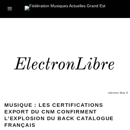
electron libre 6
MUSIQUE : LES CERTIFICATIONS
EXPORT DU CNM CONFIRMENT
L’EXPLOSION DU BACK CATALOGUE
FRANÇAIS