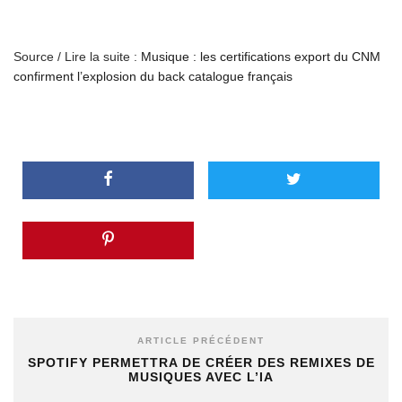
Source / Lire la suite :
Musique : les certifications export du CNM
confirment l’explosion du back catalogue français
ARTICLE PRÉCÉDENT
SPOTIFY PERMETTRA DE CRÉER DES REMIXES DE
MUSIQUES AVEC L’IA