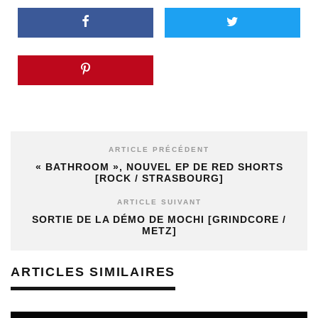
ARTICLE PRÉCÉDENT
« BATHROOM », NOUVEL EP DE RED SHORTS
[ROCK / STRASBOURG]
ARTICLE SUIVANT
SORTIE DE LA DÉMO DE MOCHI [GRINDCORE /
METZ]
ARTICLES SIMILAIRES