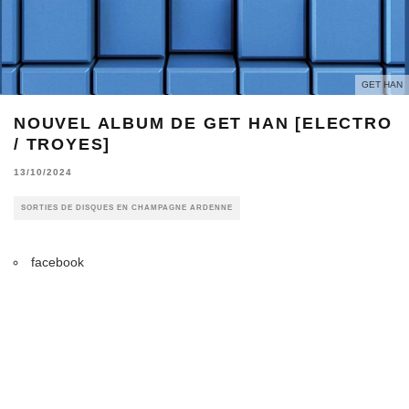
GET HAN
NOUVEL ALBUM DE GET HAN [ELECTRO
/ TROYES]
13/10/2024
SORTIES DE DISQUES EN CHAMPAGNE ARDENNE
facebook