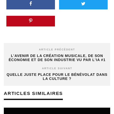
ARTICLE PRÉCÉDENT
L’AVENIR DE LA CRÉATION MUSICALE, DE SON
ÉCONOMIE ET DE SON INDUSTRIE VU PAR L’IA #1
ARTICLE SUIVANT
QUELLE JUSTE PLACE POUR LE BÉNÉVOLAT DANS
LA CULTURE ?
ARTICLES SIMILAIRES