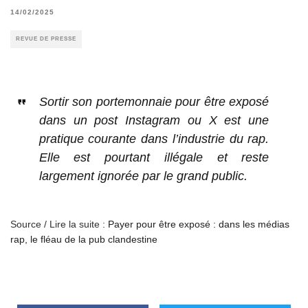
14/02/2025
REVUE DE PRESSE
Sortir son portemonnaie pour être exposé
dans un post Instagram ou X est une
pratique courante dans l’industrie du rap.
Elle est pourtant illégale et reste
largement ignorée par le grand public.
Source / Lire la suite :
Payer pour être exposé : dans les médias
rap, le fléau de la pub clandestine