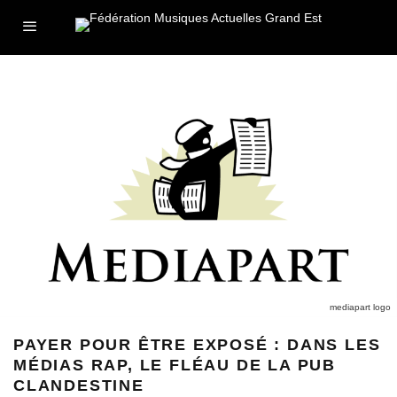
mediapart logo
PAYER POUR ÊTRE EXPOSÉ : DANS LES
MÉDIAS RAP, LE FLÉAU DE LA PUB
CLANDESTINE