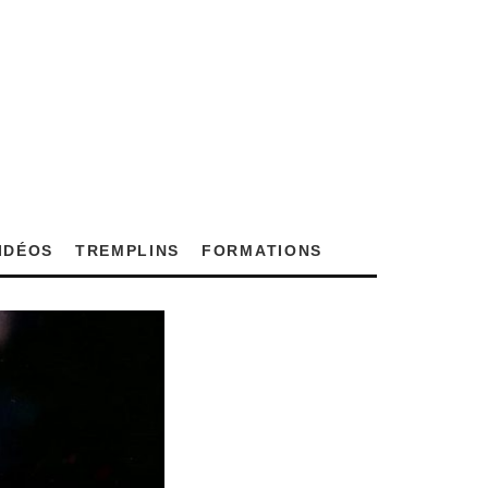
VIDÉOS
TREMPLINS
FORMATIONS