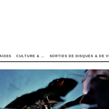
AIDES
CULTURE & …
SORTIES DE DISQUES & DE 