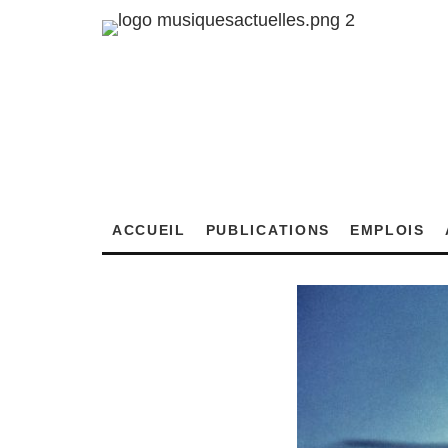
ACCUEIL
PUBLICATIONS
EMPLOIS