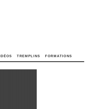
VIDÉOS
TREMPLINS
FORMATIONS