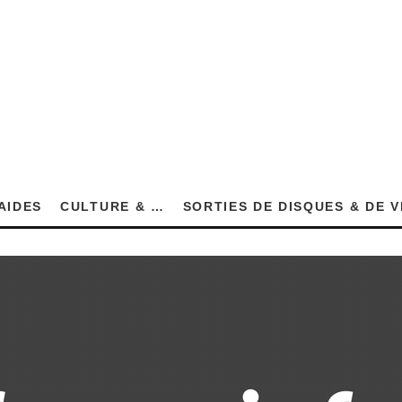
AIDES
CULTURE & …
SORTIES DE DISQUES & DE 