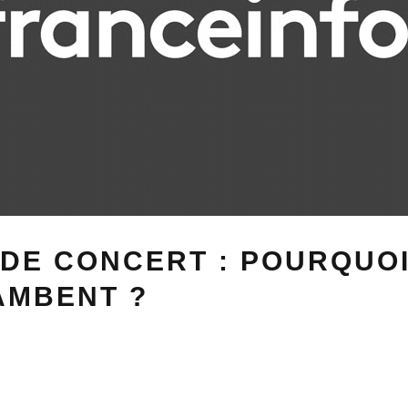
DE CONCERT : POURQUOI
AMBENT ?