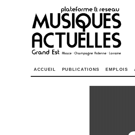
ACCUEIL
PUBLICATIONS
EMPLOIS