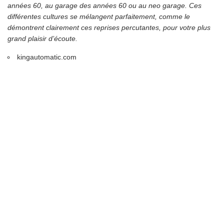
années 60, au garage des années 60 ou au neo garage. Ces
différentes cultures se mélangent parfaitement, comme le
démontrent clairement ces reprises percutantes, pour votre plus
grand plaisir d’écoute.
kingautomatic.com