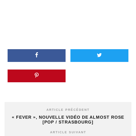
ARTICLE PRÉCÉDENT
« FEVER », NOUVELLE VIDÉO DE ALMOST ROSE
[POP / STRASBOURG]
ARTICLE SUIVANT