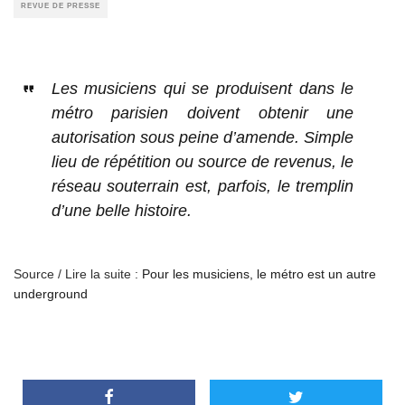
REVUE DE PRESSE
Les musiciens qui se produisent dans le
métro parisien doivent obtenir une
autorisation sous peine d’amende. Simple
lieu de répétition ou source de revenus, le
réseau souterrain est, parfois, le tremplin
d’une belle histoire.
Source / Lire la suite :
Pour les musiciens, le métro est un autre
underground