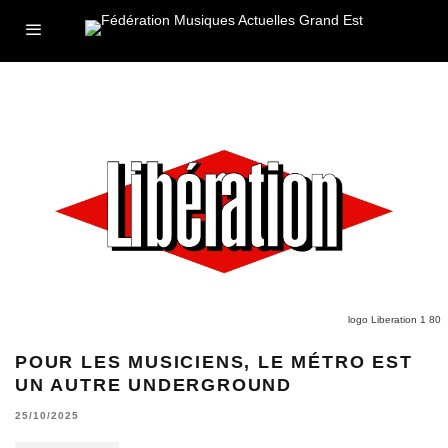
logo Liberation 1 80
POUR LES MUSICIENS, LE MÉTRO EST
UN AUTRE UNDERGROUND
25/10/2025